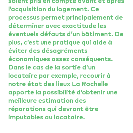
soient pris en compte avant et après
l’acquisition du logement. Ce
processus permet principalement de
déterminer avec exactitude les
éventuels défauts d’un bâtiment. De
plus, c’est une pratique qui aide à
éviter des désagréments
économiques assez conséquents.
Dans le cas de la sortie d’un
locataire par exemple, recourir à
notre état des lieux La Rochelle
apporte la possibilité d’obtenir une
meilleure estimation des
réparations qui devront être
imputables au locataire.