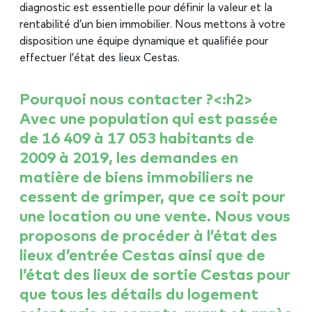
diagnostic est essentielle pour définir la valeur et la
rentabilité d’un bien immobilier. Nous mettons à votre
disposition une équipe dynamique et qualifiée pour
effectuer l’état des lieux Cestas.
Pourquoi nous contacter ?<:h2>
Avec une population qui est passée
de 16 409 à 17 053 habitants de
2009 à 2019, les demandes en
matière de biens immobiliers ne
cessent de grimper, que ce soit pour
une location ou une vente. Nous vous
proposons de procéder à l’état des
lieux d’entrée Cestas ainsi que de
l’état des lieux de sortie Cestas pour
que tous les détails du logement