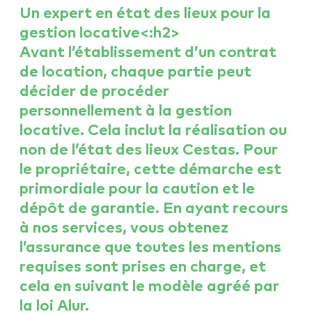
Un expert en état des lieux pour la
gestion locative<:h2>
Avant l’établissement d’un contrat
de location, chaque partie peut
décider de procéder
personnellement à la gestion
locative. Cela inclut la réalisation ou
non de l’état des lieux Cestas. Pour
le propriétaire, cette démarche est
primordiale pour la caution et le
dépôt de garantie. En ayant recours
à nos services, vous obtenez
l’assurance que toutes les mentions
requises sont prises en charge, et
cela en suivant le modèle agréé par
la loi Alur.