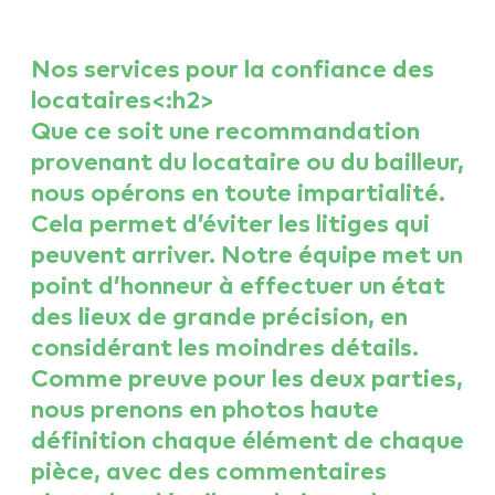
Nos services pour la confiance des
locataires<:h2>
Que ce soit une recommandation
provenant du locataire ou du bailleur,
nous opérons en toute impartialité.
Cela permet d’éviter les litiges qui
peuvent arriver. Notre équipe met un
point d’honneur à effectuer un état
des lieux de grande précision, en
considérant les moindres détails.
Comme preuve pour les deux parties,
nous prenons en photos haute
définition chaque élément de chaque
pièce, avec des commentaires