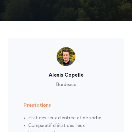
Alexis Capelle
Bordeaux
Prestations
Etat des lieux d’entrée et de sortie
Comparatif d’état des lieux