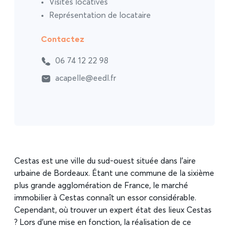
Visites locatives
Représentation de locataire
Contactez
06 74 12 22 98
acapelle@eedl.fr
Cestas est une ville du sud-ouest située dans l’aire
urbaine de Bordeaux. Étant une commune de la sixième
plus grande agglomération de France, le marché
immobilier à Cestas connaît un essor considérable.
Cependant, où trouver un expert état des lieux Cestas
? Lors d’une mise en fonction, la réalisation de ce