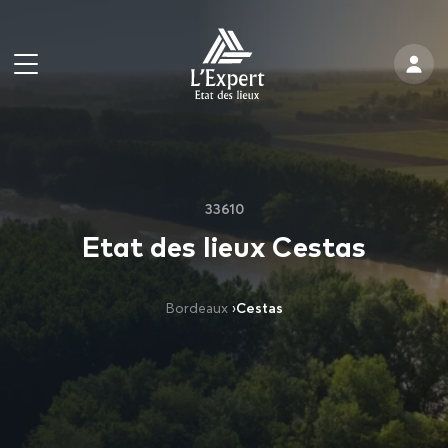
33610
Etat des lieux Cestas
Bordeaux
›
Cestas