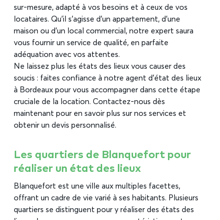
sur-mesure, adapté à vos besoins et à ceux de vos
locataires. Qu’il s’agisse d’un appartement, d’une
maison ou d’un local commercial, notre expert saura
vous fournir un service de qualité, en parfaite
adéquation avec vos attentes.
Ne laissez plus les états des lieux vous causer des
soucis : faites confiance à notre agent d’état des lieux
à Bordeaux pour vous accompagner dans cette étape
cruciale de la location. Contactez-nous dès
maintenant pour en savoir plus sur nos services et
obtenir un devis personnalisé.
Les quartiers de Blanquefort pour
réaliser un état des lieux
Blanquefort est une ville aux multiples facettes,
offrant un cadre de vie varié à ses habitants. Plusieurs
quartiers se distinguent pour y réaliser des états des