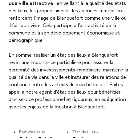
que ville attractive
: en veillant à la qualité des états
des lieux, les propriétaires et les agences immobilières
renforcent l’image de Blanquefort comme une ville où
il fait bon vivre. Cela participe à l’attractivité de la
commune et à son développement économique et
démographique.
En somme, réaliser un état des lieux à Blanquefort
revêt une importance particulière pour assurer la
pérennité des investissements immobiliers, maintenir la
qualité de vie dans la ville et instaurer des relations de
confiance entre les acteurs du marché locatif. Faites
appel à notre agent d’état des lieux pour bénéficier
d’un service professionnel et rigoureux, en adéquation
avec les enjeux de la location à Blanquefort.
Etat des lieux
Etat des lieux