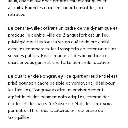
lieux, chacun avec ses propres caractéristiques et
attraits. Parmi les quartiers incontournables, on
retrouve :
Le centre-ville
: offrant un cadre de vie dynamique et
pratique, le centre-ville de Blanquefort est un lieu
privilégié pour les locataires en quête de proximité
avec les commerces, les transports en commun et les
services publics. Réaliser un état des lieux dans ce
quartier vous garantit une forte demande locative.
Le quartier de Fongravey
: ce quartier résidentiel est
prisé pour son cadre paisible et verdoyant. Idéal pour
les familles, Fongravey offre un environnement
agréable et des équipements adaptés, comme des
écoles et des parcs. Y réaliser un état des lieux vous
permet d’attirer des locataires en recherche de
tranquillité.