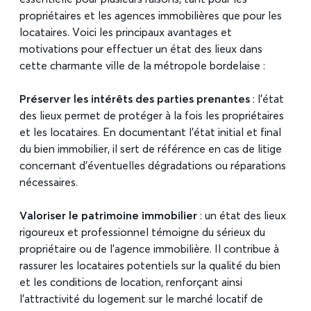
propriétaires et les agences immobilières que pour les
locataires. Voici les principaux avantages et
motivations pour effectuer un état des lieux dans
cette charmante ville de la métropole bordelaise :
Préserver les intérêts des parties prenantes
: l’état
des lieux permet de protéger à la fois les propriétaires
et les locataires. En documentant l’état initial et final
du bien immobilier, il sert de référence en cas de litige
concernant d’éventuelles dégradations ou réparations
nécessaires.
Valoriser le patrimoine immobilier
: un état des lieux
rigoureux et professionnel témoigne du sérieux du
propriétaire ou de l’agence immobilière. Il contribue à
rassurer les locataires potentiels sur la qualité du bien
et les conditions de location, renforçant ainsi
l’attractivité du logement sur le marché locatif de