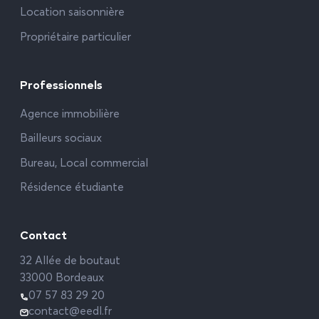
Location saisonnière
Propriétaire particulier
Professionnels
Agence immobilière
Bailleurs sociaux
Bureau, Local commercial
Résidence étudiante
Contact
32 Allée de boutaut
33000 Bordeaux
07 57 83 29 20
contact@eedl.fr