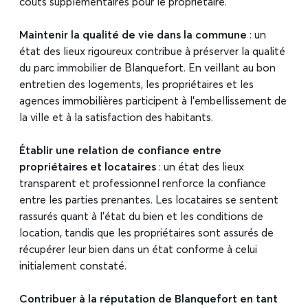
coûts supplémentaires pour le propriétaire.
Maintenir la qualité de vie dans la commune
: un
état des lieux rigoureux contribue à préserver la qualité
du parc immobilier de Blanquefort. En veillant au bon
entretien des logements, les propriétaires et les
agences immobilières participent à l’embellissement de
la ville et à la satisfaction des habitants.
Établir une relation de confiance entre
propriétaires et locataires
: un état des lieux
transparent et professionnel renforce la confiance
entre les parties prenantes. Les locataires se sentent
rassurés quant à l’état du bien et les conditions de
location, tandis que les propriétaires sont assurés de
récupérer leur bien dans un état conforme à celui
initialement constaté.
Contribuer à la réputation de Blanquefort en tant