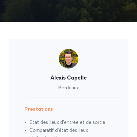
Alexis Capelle
Bordeaux
Prestations
Etat des lieux d’entrée et de sortie
Comparatif d’état des lieux