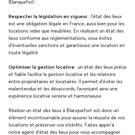
Blanquefort.
Respecter la législation en vigueur
: l’état des lieux
est une obligation légale en France, aussi bien pour les
locations vides que meublées. En réalisant un état des
lieux conforme aux réglementations, vous évitez
d’éventuelles sanctions et garantissez une location en
toute légalité.
Optimiser la gestion locative
: un état des lieux précis
et fiable facilite la gestion locative et les relations
entre propriétaires et locataires. Il permet d’éviter les
malentendus et les désaccords, favorisant ainsi une
expérience locative sereine et harmonieuse.
Réaliser un état des lieux à Blanquefort est donc un
élément incontournable pour assurer la réussite de vos
locations et préserver vos intérêts. Faites appel à
notre agent d’état des lieux pour vous accompagner