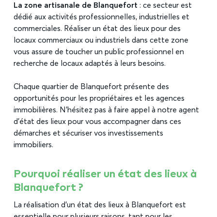
La zone artisanale de Blanquefort
: ce secteur est
dédié aux activités professionnelles, industrielles et
commerciales. Réaliser un état des lieux pour des
locaux commerciaux ou industriels dans cette zone
vous assure de toucher un public professionnel en
recherche de locaux adaptés à leurs besoins.
Chaque quartier de Blanquefort présente des
opportunités pour les propriétaires et les agences
immobilières. N’hésitez pas à faire appel à notre agent
d’état des lieux pour vous accompagner dans ces
démarches et sécuriser vos investissements
immobiliers.
Pourquoi réaliser un état des lieux à
Blanquefort ?
La réalisation d’un état des lieux à Blanquefort est
essentielle pour plusieurs raisons, tant pour les