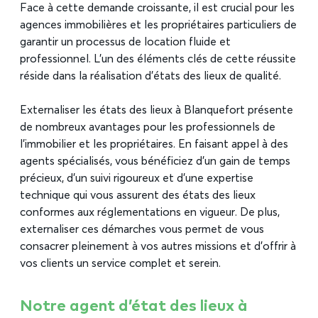
Face à cette demande croissante, il est crucial pour les
agences immobilières et les propriétaires particuliers de
garantir un processus de location fluide et
professionnel. L’un des éléments clés de cette réussite
réside dans la réalisation d’états des lieux de qualité.
Externaliser les états des lieux à Blanquefort présente
de nombreux avantages pour les professionnels de
l’immobilier et les propriétaires. En faisant appel à des
agents spécialisés, vous bénéficiez d’un gain de temps
précieux, d’un suivi rigoureux et d’une expertise
technique qui vous assurent des états des lieux
conformes aux réglementations en vigueur. De plus,
externaliser ces démarches vous permet de vous
consacrer pleinement à vos autres missions et d’offrir à
vos clients un service complet et serein.
Notre agent d’état des lieux à