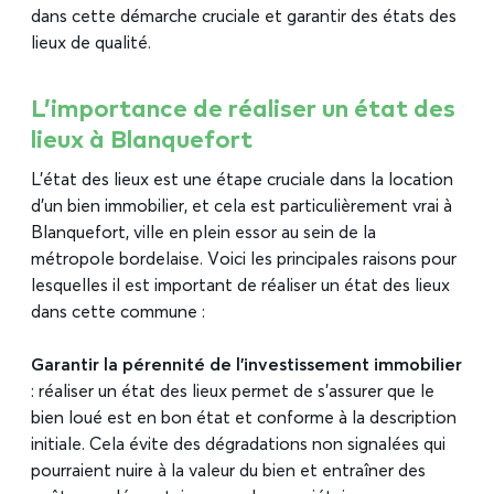
dans cette démarche cruciale et garantir des états des
lieux de qualité.
L’importance de réaliser un état des
lieux à Blanquefort
L’état des lieux est une étape cruciale dans la location
d’un bien immobilier, et cela est particulièrement vrai à
Blanquefort, ville en plein essor au sein de la
métropole bordelaise. Voici les principales raisons pour
lesquelles il est important de réaliser un état des lieux
dans cette commune :
Garantir la pérennité de l’investissement immobilier
: réaliser un état des lieux permet de s’assurer que le
bien loué est en bon état et conforme à la description
initiale. Cela évite des dégradations non signalées qui
pourraient nuire à la valeur du bien et entraîner des