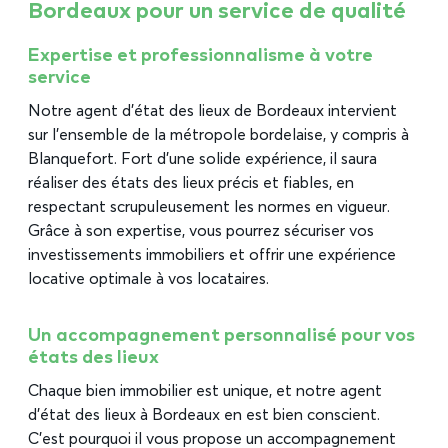
Bordeaux pour un service de qualité
Expertise et professionnalisme à votre
service
Notre agent d’état des lieux de Bordeaux intervient
sur l’ensemble de la métropole bordelaise, y compris à
Blanquefort. Fort d’une solide expérience, il saura
réaliser des états des lieux précis et fiables, en
respectant scrupuleusement les normes en vigueur.
Grâce à son expertise, vous pourrez sécuriser vos
investissements immobiliers et offrir une expérience
locative optimale à vos locataires.
Un accompagnement personnalisé pour vos
états des lieux
Chaque bien immobilier est unique, et notre agent
d’état des lieux à Bordeaux en est bien conscient.
C’est pourquoi il vous propose un accompagnement