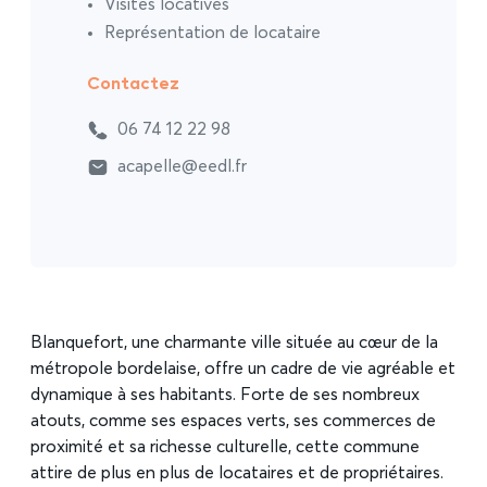
Visites locatives
Représentation de locataire
Contactez
06 74 12 22 98
acapelle@eedl.fr
Blanquefort, une charmante ville située au cœur de la
métropole bordelaise, offre un cadre de vie agréable et
dynamique à ses habitants. Forte de ses nombreux
atouts, comme ses espaces verts, ses commerces de
proximité et sa richesse culturelle, cette commune
attire de plus en plus de locataires et de propriétaires.