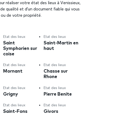
ur réaliser votre état des lieux à Venissieux,
 de qualité et d’un document fiable qui vous
l ou de votre propriété.
Etat des lieux
Etat des lieux
Saint
Saint-Martin en
Symphorien sur
haut
coise
Etat des lieux
Etat des lieux
Mornant
Chasse sur
Rhone
Etat des lieux
Etat des lieux
Grigny
Pierre Benite
Etat des lieux
Etat des lieux
Saint-Fons
Givors