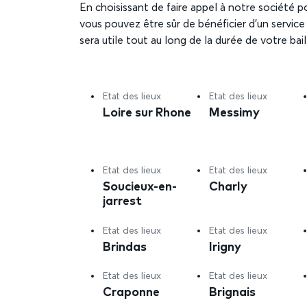
En choisissant de faire appel à notre société po
vous pouvez être sûr de bénéficier d’un service
sera utile tout au long de la durée de votre bai
Etat des lieux
Etat des lieux
Loire sur Rhone
Messimy
Etat des lieux
Etat des lieux
Soucieux-en-
Charly
jarrest
Etat des lieux
Etat des lieux
Brindas
Irigny
Etat des lieux
Etat des lieux
Craponne
Brignais