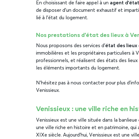
En choisissant de faire appel à un
agent d’état
de disposer d’un document exhaustif et impartia
lié à l’état du logement.
Nos prestations d’état des lieux à Ve
Nous proposons des services d’
état des lieux
immobilières et les propriétaires particuliers 
professionnels, et réalisent des états des lieu
les éléments importants du logement.
N’hésitez pas à nous contacter pour plus d’info
Venissieux.
Venissieux : une ville riche en h
Venissieux est une ville située dans la banlie
une ville riche en histoire et en patrimoine, qui
XIXe siècle. Aujourd’hui, Venissieux est une vi