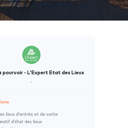
 pourvoir - L'Expert Etat des Lieux
-
ions
es lieux d’entrée et de sortie
atif d’état des lieux