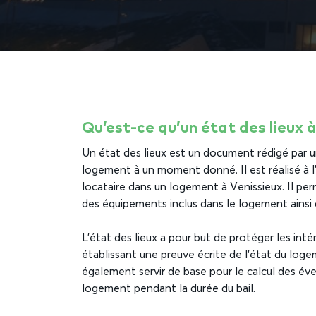
Qu’est-ce qu’un état des lieux à
Un état des lieux est un document rédigé par 
logement à un moment donné. Il est réalisé à l’
locataire dans un logement à Venissieux. Il pe
des équipements inclus dans le logement ainsi 
L’état des lieux a pour but de protéger les inté
établissant une preuve écrite de l’état du log
également servir de base pour le calcul des é
logement pendant la durée du bail.