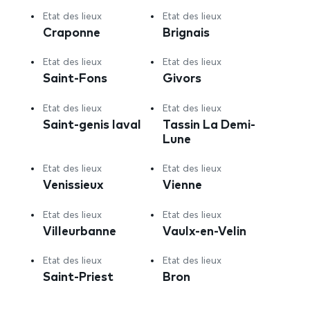
Etat des lieux
Etat des lieux
Craponne
Brignais
Etat des lieux
Etat des lieux
Saint-Fons
Givors
Etat des lieux
Etat des lieux
Saint-genis laval
Tassin La Demi-
Lune
Etat des lieux
Etat des lieux
Venissieux
Vienne
Etat des lieux
Etat des lieux
Villeurbanne
Vaulx-en-Velin
Etat des lieux
Etat des lieux
Saint-Priest
Bron