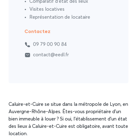
Comparatif d’état des lieux
Visites locatives
Représentation de locataire
Contactez
09 79 00 90 84
contact@eedl.fr
Caluire-et-Cuire se situe dans la métropole de Lyon, en
Auvergne-Rhône-Alpes. Êtes-vous propriétaire d’un
bien immeuble à louer ? Si oui, l’établissement d’un état
des lieux à Caluire-et-Cuire est obligatoire, avant toute
location.