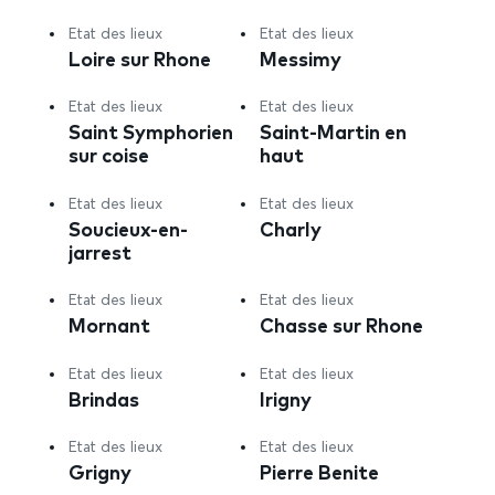
Etat des lieux
Etat des lieux
Loire sur Rhone
Messimy
Etat des lieux
Etat des lieux
Saint Symphorien
Saint-Martin en
sur coise
haut
Etat des lieux
Etat des lieux
Soucieux-en-
Charly
jarrest
Etat des lieux
Etat des lieux
Mornant
Chasse sur Rhone
Etat des lieux
Etat des lieux
Brindas
Irigny
Etat des lieux
Etat des lieux
Grigny
Pierre Benite