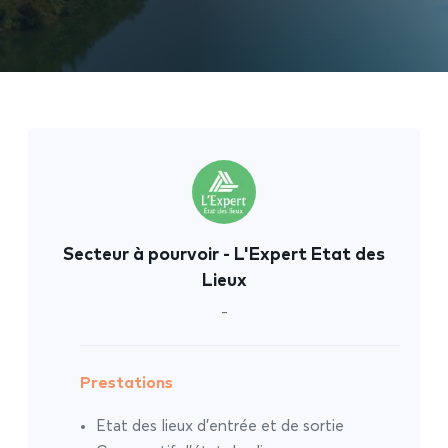
Secteur à pourvoir - L'Expert Etat des
Lieux
-
Prestations
Etat des lieux d’entrée et de sortie