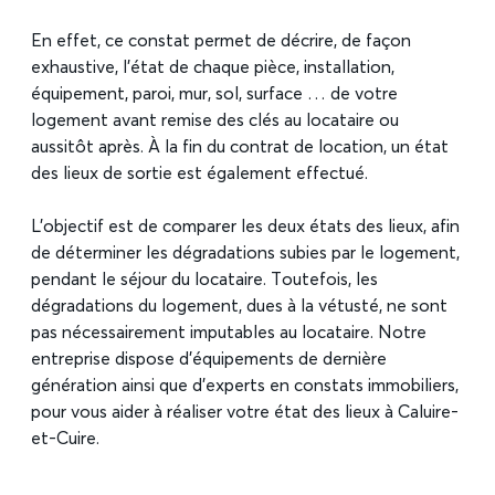
En effet, ce constat permet de décrire, de façon
exhaustive, l’état de chaque pièce, installation,
équipement, paroi, mur, sol, surface … de votre
logement avant remise des clés au locataire ou
aussitôt après. À la fin du contrat de location, un état
des lieux de sortie est également effectué.
L’objectif est de comparer les deux états des lieux, afin
de déterminer les dégradations subies par le logement,
pendant le séjour du locataire. Toutefois, les
dégradations du logement, dues à la vétusté, ne sont
pas nécessairement imputables au locataire. Notre
entreprise dispose d’équipements de dernière
génération ainsi que d’experts en constats immobiliers,
pour vous aider à réaliser votre état des lieux à Caluire-
et-Cuire.