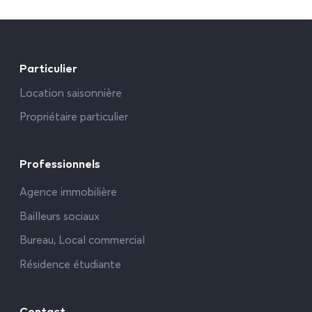
Particulier
Location saisonnière
Propriétaire particulier
Professionnels
Agence immobilière
Bailleurs sociaux
Bureau, Local commercial
Résidence étudiante
Contact