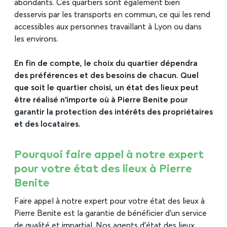
abondants. Ces quartiers sont également bien
desservis par les transports en commun, ce qui les rend
accessibles aux personnes travaillant à Lyon ou dans
les environs.
En fin de compte, le choix du quartier dépendra
des préférences et des besoins de chacun. Quel
que soit le quartier choisi, un état des lieux peut
être réalisé n’importe où à Pierre Benite pour
garantir la protection des intérêts des propriétaires
et des locataires.
Pourquoi faire appel à notre expert
pour votre état des lieux à Pierre
Benite
Faire appel à notre expert pour votre état des lieux à
Pierre Benite est la garantie de bénéficier d’un service
de qualité et impartial. Nos agents d’état des lieux