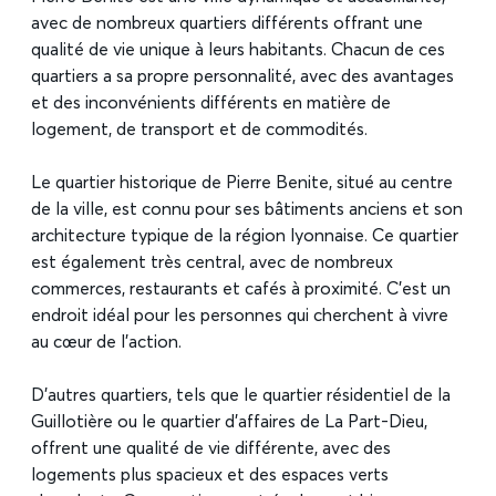
avec de nombreux quartiers différents offrant une
qualité de vie unique à leurs habitants. Chacun de ces
quartiers a sa propre personnalité, avec des avantages
et des inconvénients différents en matière de
logement, de transport et de commodités.
Le quartier historique de Pierre Benite, situé au centre
de la ville, est connu pour ses bâtiments anciens et son
architecture typique de la région lyonnaise. Ce quartier
est également très central, avec de nombreux
commerces, restaurants et cafés à proximité. C’est un
endroit idéal pour les personnes qui cherchent à vivre
au cœur de l’action.
D’autres quartiers, tels que le quartier résidentiel de la
Guillotière ou le quartier d’affaires de La Part-Dieu,
offrent une qualité de vie différente, avec des
logements plus spacieux et des espaces verts