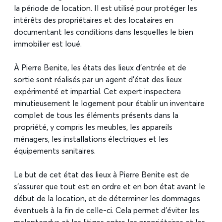
la période de location. Il est utilisé pour protéger les
intérêts des propriétaires et des locataires en
documentant les conditions dans lesquelles le bien
immobilier est loué.
À Pierre Benite, les états des lieux d’entrée et de
sortie sont réalisés par un agent d’état des lieux
expérimenté et impartial. Cet expert inspectera
minutieusement le logement pour établir un inventaire
complet de tous les éléments présents dans la
propriété, y compris les meubles, les appareils
ménagers, les installations électriques et les
équipements sanitaires.
Le but de cet état des lieux à Pierre Benite est de
s’assurer que tout est en ordre et en bon état avant le
début de la location, et de déterminer les dommages
éventuels à la fin de celle-ci. Cela permet d’éviter les