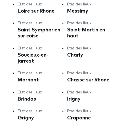
Etat des lieux
Etat des lieux
Loire sur Rhone
Messimy
Etat des lieux
Etat des lieux
Saint Symphorien
Saint-Martin en
sur coise
haut
Etat des lieux
Etat des lieux
Soucieux-en-
Charly
jarrest
Etat des lieux
Etat des lieux
Mornant
Chasse sur Rhone
Etat des lieux
Etat des lieux
Brindas
Irigny
Etat des lieux
Etat des lieux
Grigny
Craponne