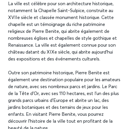
La ville est célèbre pour son architecture historique,
notamment la Chapelle Saint-Sulpice, construite au
XVIIe siècle et classée monument historique. Cette
chapelle est un témoignage du riche patrimoine
religieux de Pierre Benite, qui abrite également de
nombreuses églises et chapelles de style gothique et
Renaissance. La ville est également connue pour son
château datant du XIXe siècle, qui abrite aujourd’hui
des expositions et des événements culturels.
Outre son patrimoine historique, Pierre Benite est
également une destination populaire pour les amateurs
de nature, avec ses nombreux parcs et jardins. Le Parc
de la Tête d’Or, avec ses 110 hectares, est l’un des plus
grands parcs urbains d’Europe et abrite un lac, des
jardins botaniques et des terrains de jeux pour les
enfants. En visitant Pierre Benite, vous pourrez
découvrir l’histoire de la ville tout en profitant de la
beauté de la nature.