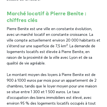
Marché locatif à Pierre Benite :
chiffres clés
Pierre Benite est une ville en constante évolution,
avec un marché locatif en constante croissance. La
ville compte actuellement environ 20 000 habitants et
s’étend sur une superficie de 7,5 km². La demande de
logements locatifs est élevée à Pierre Benite, en
raison de la proximité de la ville avec Lyon et de sa
qualité de vie agréable.
Le montant moyen des loyers à Pierre Benite est de
900 à 1000 euros par mois pour un appartement de 2
chambres, tandis que le loyer moyen pour une maison
se situe entre 1 300 et 1 500 euros. Le taux
d’occupation des biens immobiliers est élevé, avec
environ 95 % des logements locatifs occupés à tout