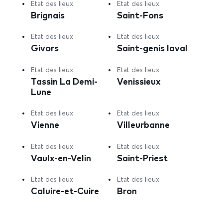
Etat des lieux
Etat des lieux
Brignais
Saint-Fons
Etat des lieux
Etat des lieux
Givors
Saint-genis laval
Etat des lieux
Etat des lieux
Tassin La Demi-
Venissieux
Lune
Etat des lieux
Etat des lieux
Vienne
Villeurbanne
Etat des lieux
Etat des lieux
Vaulx-en-Velin
Saint-Priest
Etat des lieux
Etat des lieux
Caluire-et-Cuire
Bron