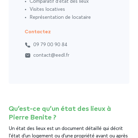
Comparatif d’état des lieux
Visites locatives
Représentation de locataire
Contactez
09 79 00 90 84
contact@eedl.fr
Qu’est-ce qu’un état des lieux à
Pierre Benite ?
Un état des lieux est un document détaillé qui décrit
l’état d’un logement ou d’une propriété avant ou après