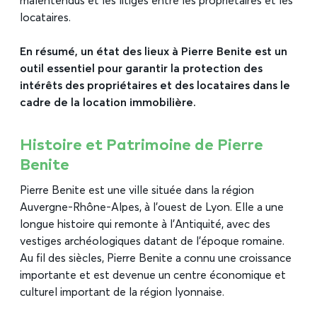
malentendus et les litiges entre les propriétaires et les
locataires.
En résumé, un état des lieux à Pierre Benite est un
outil essentiel pour garantir la protection des
intérêts des propriétaires et des locataires dans le
cadre de la location immobilière.
Histoire et Patrimoine de Pierre
Benite
Pierre Benite est une ville située dans la région
Auvergne-Rhône-Alpes, à l’ouest de Lyon. Elle a une
longue histoire qui remonte à l’Antiquité, avec des
vestiges archéologiques datant de l’époque romaine.
Au fil des siècles, Pierre Benite a connu une croissance
importante et est devenue un centre économique et
culturel important de la région lyonnaise.