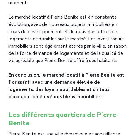
moment.
Le marché locatif à Pierre Benite est en constante
évolution, avec de nouveaux projets immobiliers en
cours de développement et de nouvelles offres de
logements disponibles sur le marché. Les investisseurs
immobiliers sont également attirés par la ville, en raison
de la forte demande de logements et de la qualité de
vie agréable que Pierre Benite offre à ses habitants.
En conclusion, le marché locatif à Pierre Benite est
florissant, avec une demande élevée de
logements, des loyers abordables et un taux
d’occupation élevé des biens immobiliers.
Les différents quartiers de Pierre
Benite
Pierre Benite est une ville dynamique et accueillante,