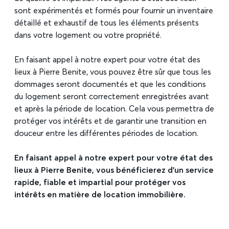
sont expérimentés et formés pour fournir un inventaire
détaillé et exhaustif de tous les éléments présents
dans votre logement ou votre propriété.
En faisant appel à notre expert pour votre état des
lieux à Pierre Benite, vous pouvez être sûr que tous les
dommages seront documentés et que les conditions
du logement seront correctement enregistrées avant
et après la période de location. Cela vous permettra de
protéger vos intérêts et de garantir une transition en
douceur entre les différentes périodes de location.
En faisant appel à notre expert pour votre état des
lieux à Pierre Benite, vous bénéficierez d’un service
rapide, fiable et impartial pour protéger vos
intérêts en matière de location immobilière.