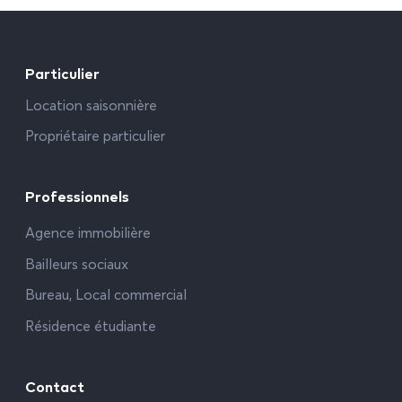
Particulier
Location saisonnière
Propriétaire particulier
Professionnels
Agence immobilière
Bailleurs sociaux
Bureau, Local commercial
Résidence étudiante
Contact