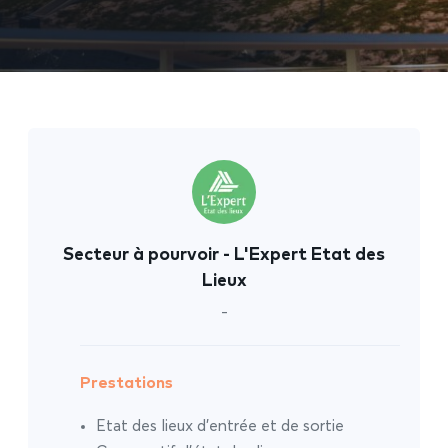
Secteur à pourvoir - L'Expert Etat des
Lieux
-
Prestations
Etat des lieux d’entrée et de sortie