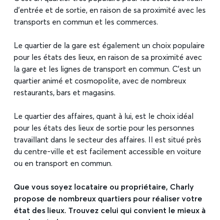
d’entrée et de sortie, en raison de sa proximité avec les
transports en commun et les commerces.
Le quartier de la gare est également un choix populaire
pour les états des lieux, en raison de sa proximité avec
la gare et les lignes de transport en commun. C’est un
quartier animé et cosmopolite, avec de nombreux
restaurants, bars et magasins.
Le quartier des affaires, quant à lui, est le choix idéal
pour les états des lieux de sortie pour les personnes
travaillant dans le secteur des affaires. Il est situé près
du centre-ville et est facilement accessible en voiture
ou en transport en commun.
Que vous soyez locataire ou propriétaire, Charly
propose de nombreux quartiers pour réaliser votre
état des lieux. Trouvez celui qui convient le mieux à