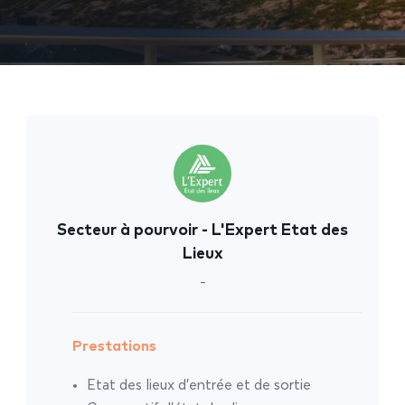
Secteur à pourvoir - L'Expert Etat des
Lieux
-
Prestations
Etat des lieux d’entrée et de sortie