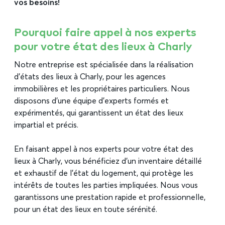
vos besoins!
Pourquoi faire appel à nos experts
pour votre état des lieux à Charly
Notre entreprise est spécialisée dans la réalisation
d’états des lieux à Charly, pour les agences
immobilières et les propriétaires particuliers. Nous
disposons d’une équipe d’experts formés et
expérimentés, qui garantissent un état des lieux
impartial et précis.
En faisant appel à nos experts pour votre état des
lieux à Charly, vous bénéficiez d’un inventaire détaillé
et exhaustif de l’état du logement, qui protège les
intérêts de toutes les parties impliquées. Nous vous
garantissons une prestation rapide et professionnelle,
pour un état des lieux en toute sérénité.