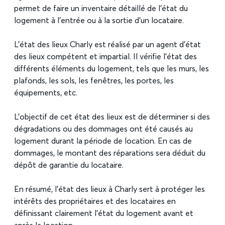
permet de faire un inventaire détaillé de l’état du
logement à l’entrée ou à la sortie d’un locataire.
L’état des lieux Charly est réalisé par un agent d’état
des lieux compétent et impartial. Il vérifie l’état des
différents éléments du logement, tels que les murs, les
plafonds, les sols, les fenêtres, les portes, les
équipements, etc.
L’objectif de cet état des lieux est de déterminer si des
dégradations ou des dommages ont été causés au
logement durant la période de location. En cas de
dommages, le montant des réparations sera déduit du
dépôt de garantie du locataire.
En résumé, l’état des lieux à Charly sert à protéger les
intérêts des propriétaires et des locataires en
définissant clairement l’état du logement avant et