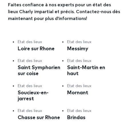
Faites confiance à nos experts pour un état des
lieux Charly impartial et précis. Contactez-nous dès
maintenant pour plus d’informations!
Etat des lieux
Etat des lieux
Loire sur Rhone
Messimy
Etat des lieux
Etat des lieux
Saint Symphorien
Saint-Martin en
sur coise
haut
Etat des lieux
Etat des lieux
Soucieux-en-
Mornant
jarrest
Etat des lieux
Etat des lieux
Chasse sur Rhone
Brindas