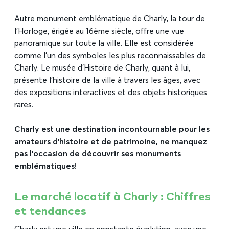
Autre monument emblématique de Charly, la tour de
l’Horloge, érigée au 16ème siècle, offre une vue
panoramique sur toute la ville. Elle est considérée
comme l’un des symboles les plus reconnaissables de
Charly. Le musée d’Histoire de Charly, quant à lui,
présente l’histoire de la ville à travers les âges, avec
des expositions interactives et des objets historiques
rares.
Charly est une destination incontournable pour les
amateurs d’histoire et de patrimoine, ne manquez
pas l’occasion de découvrir ses monuments
emblématiques!
Le marché locatif à Charly : Chiffres
et tendances