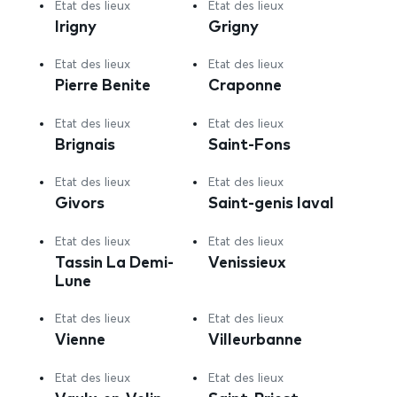
Etat des lieux
Etat des lieux
Irigny
Grigny
Etat des lieux
Etat des lieux
Pierre Benite
Craponne
Etat des lieux
Etat des lieux
Brignais
Saint-Fons
Etat des lieux
Etat des lieux
Givors
Saint-genis laval
Etat des lieux
Etat des lieux
Tassin La Demi-
Venissieux
Lune
Etat des lieux
Etat des lieux
Vienne
Villeurbanne
Etat des lieux
Etat des lieux