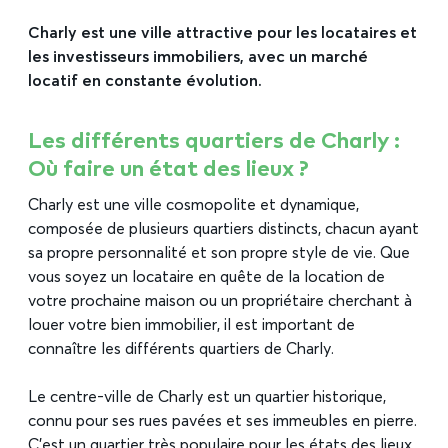
Charly est une ville attractive pour les locataires et
les investisseurs immobiliers, avec un marché
locatif en constante évolution.
Les différents quartiers de Charly :
Où faire un état des lieux ?
Charly est une ville cosmopolite et dynamique,
composée de plusieurs quartiers distincts, chacun ayant
sa propre personnalité et son propre style de vie. Que
vous soyez un locataire en quête de la location de
votre prochaine maison ou un propriétaire cherchant à
louer votre bien immobilier, il est important de
connaître les différents quartiers de Charly.
Le centre-ville de Charly est un quartier historique,
connu pour ses rues pavées et ses immeubles en pierre.
C’est un quartier très populaire pour les états des lieux