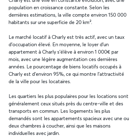
Charly est une ville en constante évolution, avec une
population en croissance constante. Selon les
dernières estimations, la ville compte environ 150 000
habitants sur une superficie de 20 km².
Le marché locatif à Charly est très actif, avec un taux
d’occupation élevé. En moyenne, le loyer d’un
appartement à Charly s’élève à environ 1 000€ par
mois, avec une légère augmentation ces dernières
années. Le pourcentage de biens locatifs occupés à
Charly est d’environ 95%, ce qui montre l’attractivité
de la ville pour les locataires.
Les quartiers les plus populaires pour les locations sont
généralement ceux situés près du centre-ville et des
transports en commun. Les logements les plus
demandés sont les appartements spacieux avec une ou
deux chambres à coucher, ainsi que les maisons
individuelles avec jardin.