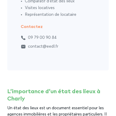
Comparatif d’état des lieux
Visites locatives
Représentation de locataire
Contactez
09 79 00 90 84
contact@eedl.fr
L’importance d’un état des lieux à
Charly
Un état des lieux est un document essentiel pour les
agences immobilières et les propriétaires particuliers. Il