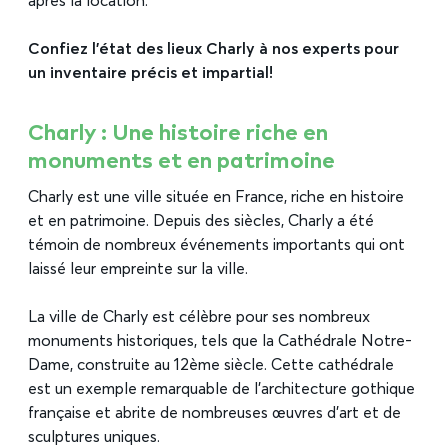
après la location.
Confiez l’état des lieux Charly à nos experts pour
un inventaire précis et impartial!
Charly : Une histoire riche en
monuments et en patrimoine
Charly est une ville située en France, riche en histoire
et en patrimoine. Depuis des siècles, Charly a été
témoin de nombreux événements importants qui ont
laissé leur empreinte sur la ville.
La ville de Charly est célèbre pour ses nombreux
monuments historiques, tels que la Cathédrale Notre-
Dame, construite au 12ème siècle. Cette cathédrale
est un exemple remarquable de l’architecture gothique
française et abrite de nombreuses œuvres d’art et de
sculptures uniques.