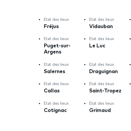
Etat des lieux
Etat des lieux
Fréjus
Vidauban
Etat des lieux
Etat des lieux
Puget-sur-
Le Luc
Argens
Etat des lieux
Etat des lieux
Salernes
Draguignan
Etat des lieux
Etat des lieux
Callas
Saint-Tropez
Etat des lieux
Etat des lieux
Cotignac
Grimaud