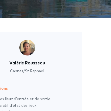
Valérie Rousseau
Cannes/St Raphael
ions
es lieux d’entrée et de sortie
atif d’état des lieux