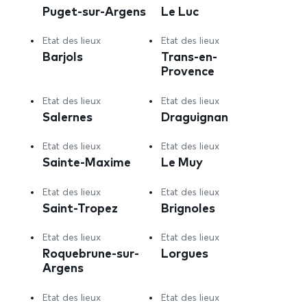
Puget-sur-Argens
Le Luc
Etat des lieux
Etat des lieux
Barjols
Trans-en-
Provence
Etat des lieux
Etat des lieux
Salernes
Draguignan
Etat des lieux
Etat des lieux
Sainte-Maxime
Le Muy
Etat des lieux
Etat des lieux
Saint-Tropez
Brignoles
Etat des lieux
Etat des lieux
Roquebrune-sur-
Lorgues
Argens
Etat des lieux
Etat des lieux