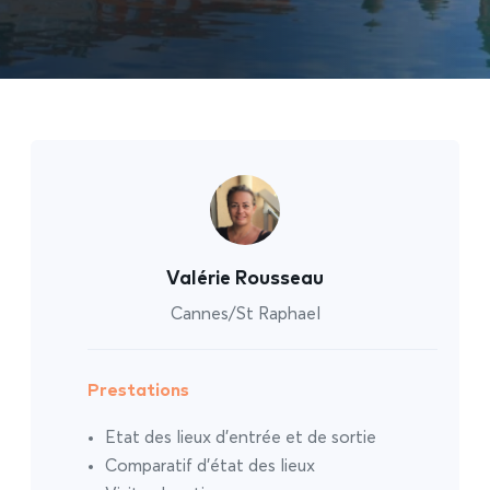
Valérie Rousseau
Cannes/St Raphael
Prestations
Etat des lieux d’entrée et de sortie
Comparatif d’état des lieux