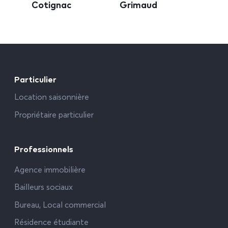
Cotignac
Grimaud
Particulier
Location saisonnière
Propriétaire particulier
Professionnels
Agence immobilière
Bailleurs sociaux
Bureau, Local commercial
Résidence étudiante