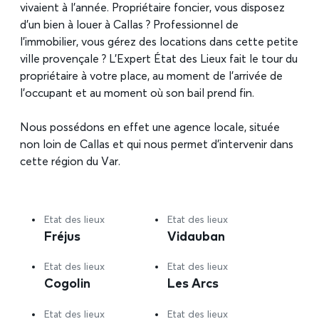
vivaient à l’année. Propriétaire foncier, vous disposez
d’un bien à louer à Callas ? Professionnel de
l’immobilier, vous gérez des locations dans cette petite
ville provençale ? L’Expert État des Lieux fait le tour du
propriétaire à votre place, au moment de l’arrivée de
l’occupant et au moment où son bail prend fin.
Nous possédons en effet une agence locale, située
non loin de Callas et qui nous permet d’intervenir dans
cette région du Var.
Etat des lieux
Etat des lieux
Fréjus
Vidauban
Etat des lieux
Etat des lieux
Cogolin
Les Arcs
Etat des lieux
Etat des lieux