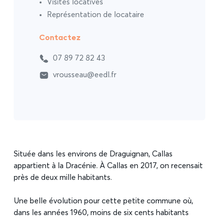
Visites locatives
Représentation de locataire
Contactez
07 89 72 82 43
vrousseau@eedl.fr
Située dans les environs de Draguignan, Callas
appartient à la Dracénie. À Callas en 2017, on recensait
près de deux mille habitants.
Une belle évolution pour cette petite commune où,
dans les années 1960, moins de six cents habitants