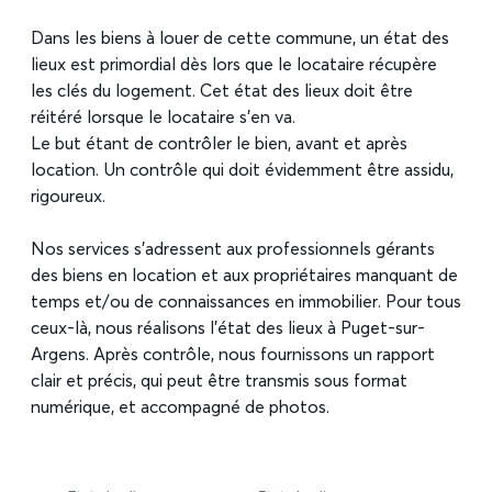
Dans les biens à louer de cette commune, un état des
lieux est primordial dès lors que le locataire récupère
les clés du logement. Cet état des lieux doit être
réitéré lorsque le locataire s’en va.
Le but étant de contrôler le bien, avant et après
location. Un contrôle qui doit évidemment être assidu,
rigoureux.
Nos services s’adressent aux professionnels gérants
des biens en location et aux propriétaires manquant de
temps et/ou de connaissances en immobilier. Pour tous
ceux-là, nous réalisons l’état des lieux à Puget-sur-
Argens. Après contrôle, nous fournissons un rapport
clair et précis, qui peut être transmis sous format
numérique, et accompagné de photos.