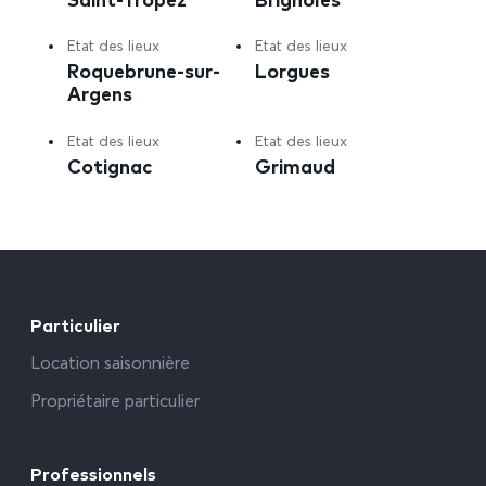
Etat des lieux
Etat des lieux
Roquebrune-sur-
Lorgues
Argens
Etat des lieux
Etat des lieux
Cotignac
Grimaud
Particulier
Location saisonnière
Propriétaire particulier
Professionnels