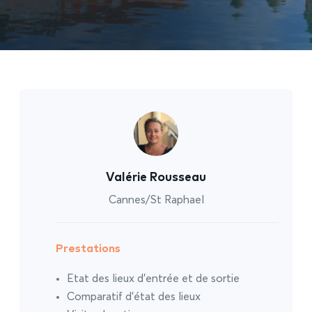
Valérie Rousseau
Cannes/St Raphael
Prestations
Etat des lieux d’entrée et de sortie
Comparatif d’état des lieux