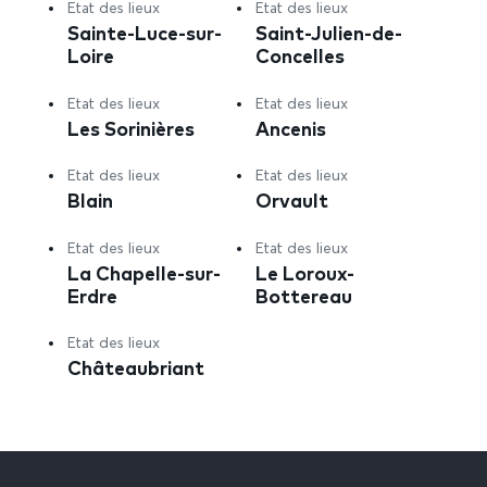
Etat des lieux
Etat des lieux
Sainte-Luce-sur-
Saint-Julien-de-
Loire
Concelles
Etat des lieux
Etat des lieux
Les Sorinières
Ancenis
Etat des lieux
Etat des lieux
Blain
Orvault
Etat des lieux
Etat des lieux
La Chapelle-sur-
Le Loroux-
Erdre
Bottereau
Etat des lieux
Châteaubriant