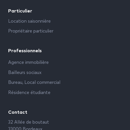
Particulier
Location saisonnière
Propriétaire particulier
Professionnels
Agence immobilière
Bailleurs sociaux
Bureau, Local commercial
Résidence étudiante
Contact
32 Allée de boutaut
33000 Bordeaux