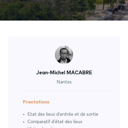
Jean-Michel MACABRE
Nantes
Prestations
Etat des lieux d’entrée et de sortie
Comparatif d’état des lieux