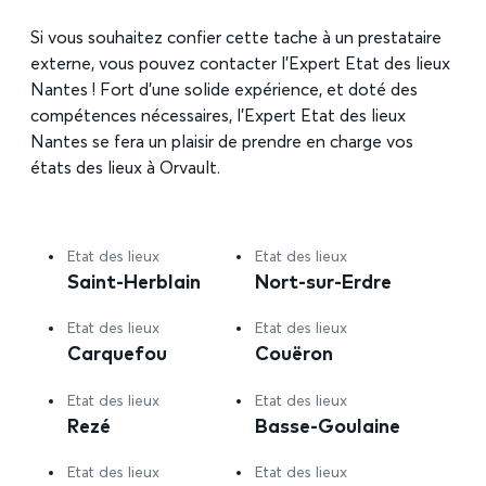
Si vous souhaitez confier cette tache à un prestataire
externe, vous pouvez contacter l’Expert Etat des lieux
Nantes ! Fort d’une solide expérience, et doté des
compétences nécessaires, l’Expert Etat des lieux
Nantes se fera un plaisir de prendre en charge vos
états des lieux à Orvault.
Etat des lieux
Etat des lieux
Saint-Herblain
Nort-sur-Erdre
Etat des lieux
Etat des lieux
Carquefou
Couëron
Etat des lieux
Etat des lieux
Rezé
Basse-Goulaine
Etat des lieux
Etat des lieux