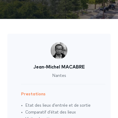
Jean-Michel MACABRE
Nantes
Prestations
Etat des lieux d’entrée et de sortie
Comparatif d’état des lieux