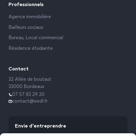
Professionnels
Agence immobilière
Bailleurs sociaux
Bureau, Local commercial
Résidence étudiante
Contact
32 Allée de boutaut
33000 Bordeaux
07 57 83 29 20
contact@eedl.fr
Envie d'entreprendre