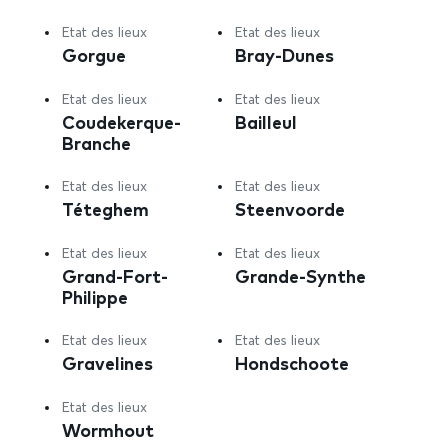
Etat des lieux
Etat des lieux
Gorgue
Bray-Dunes
Etat des lieux
Etat des lieux
Coudekerque-
Bailleul
Branche
Etat des lieux
Etat des lieux
Téteghem
Steenvoorde
Etat des lieux
Etat des lieux
Grand-Fort-
Grande-Synthe
Philippe
Etat des lieux
Etat des lieux
Gravelines
Hondschoote
Etat des lieux
Wormhout