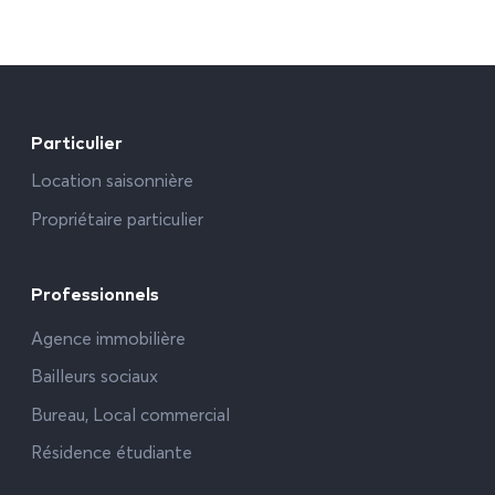
Particulier
Location saisonnière
Propriétaire particulier
Professionnels
Agence immobilière
Bailleurs sociaux
Bureau, Local commercial
Résidence étudiante