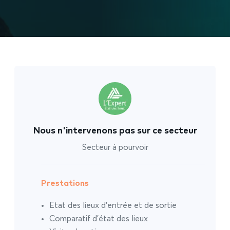
Nous n'intervenons pas sur ce secteur
Secteur à pourvoir
Prestations
Etat des lieux d’entrée et de sortie
Comparatif d’état des lieux