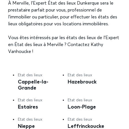
À Merville, l’Expert État des lieux Dunkerque sera le
prestataire parfait pour vous, professionnel de
l’immobilier ou particulier, pour effectuer les états des
lieux obligatoires pour vos locations immobilières.
Vous êtes intéressés par les états des lieux de l’Expert
en État des lieux à Merville ? Contactez Kathy
Vanhoucke !
Etat des lieux
Etat des lieux
Cappelle-la-
Hazebrouck
Grande
Etat des lieux
Etat des lieux
Estaires
Loon-Plage
Etat des lieux
Etat des lieux
Nieppe
Leffrinckoucke