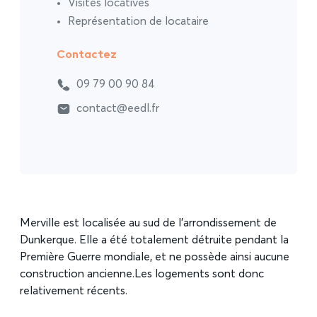
Visites locatives
Représentation de locataire
Contactez
09 79 00 90 84
contact@eedl.fr
Merville est localisée au sud de l’arrondissement de
Dunkerque. Elle a été totalement détruite pendant la
Première Guerre mondiale, et ne possède ainsi aucune
construction ancienne.Les logements sont donc
relativement récents.