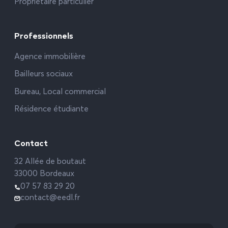
Propriétaire particulier
Professionnels
Agence immobilière
Bailleurs sociaux
Bureau, Local commercial
Résidence étudiante
Contact
32 Allée de boutaut
33000 Bordeaux
07 57 83 29 20
contact@eedl.fr