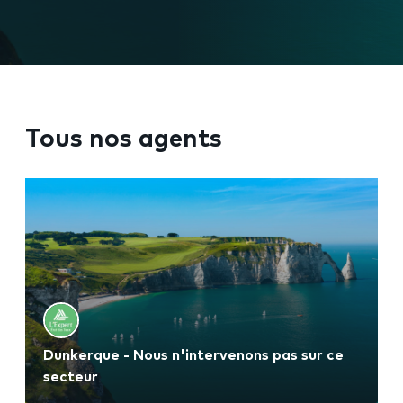
Tous nos agents
Dunkerque - Nous n'intervenons pas sur ce
secteur