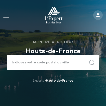
AGENT D'ÉTAT DES LIEUX
Hauts-de-France
Experts
›
Hauts-de-France