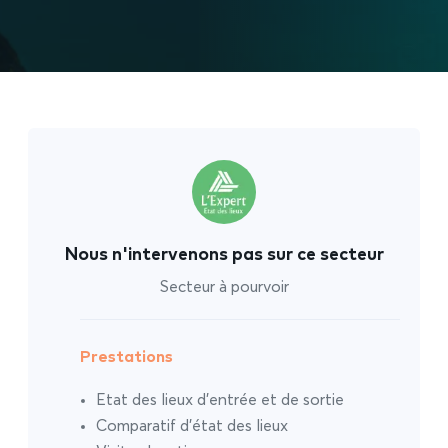
Nous n'intervenons pas sur ce secteur
Secteur à pourvoir
Prestations
Etat des lieux d’entrée et de sortie
Comparatif d’état des lieux