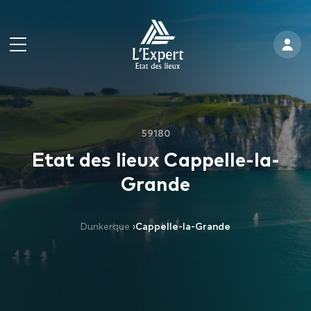
59180
Etat des lieux Cappelle-la-
Grande
Dunkerque
›
Cappelle-la-Grande