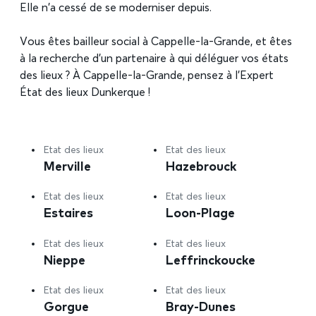
Elle n’a cessé de se moderniser depuis.
Vous êtes bailleur social à Cappelle-la-Grande, et êtes
à la recherche d’un partenaire à qui déléguer vos états
des lieux ? À Cappelle-la-Grande, pensez à l’Expert
État des lieux Dunkerque !
Etat des lieux
Etat des lieux
Merville
Hazebrouck
Etat des lieux
Etat des lieux
Estaires
Loon-Plage
Etat des lieux
Etat des lieux
Nieppe
Leffrinckoucke
Etat des lieux
Etat des lieux
Gorgue
Bray-Dunes