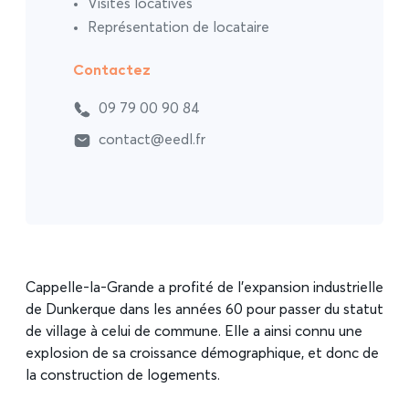
Visites locatives
Représentation de locataire
Contactez
09 79 00 90 84
contact@eedl.fr
Cappelle-la-Grande a profité de l’expansion industrielle
de Dunkerque dans les années 60 pour passer du statut
de village à celui de commune. Elle a ainsi connu une
explosion de sa croissance démographique, et donc de
la construction de logements.