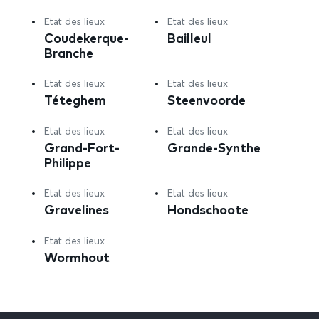
Etat des lieux
Etat des lieux
Coudekerque-
Bailleul
Branche
Etat des lieux
Etat des lieux
Téteghem
Steenvoorde
Etat des lieux
Etat des lieux
Grand-Fort-
Grande-Synthe
Philippe
Etat des lieux
Etat des lieux
Gravelines
Hondschoote
Etat des lieux
Wormhout