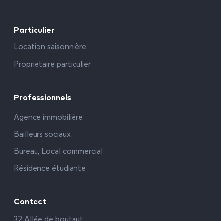
Particulier
Location saisonnière
Propriétaire particulier
Professionnels
Agence immobilière
Bailleurs sociaux
Bureau, Local commercial
Résidence étudiante
Contact
32 Allée de boutaut