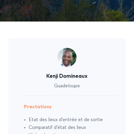
Kenji Domineaux
Guadeloupe
Prestations
Etat des lieux d’entrée et de sortie
Comparatif d’état des lieux