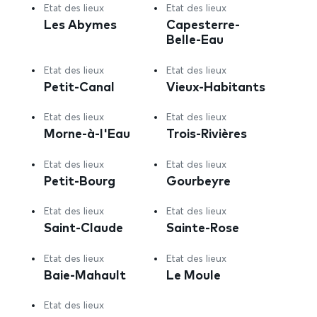
Etat des lieux
Etat des lieux
Les Abymes
Capesterre-
Belle-Eau
Etat des lieux
Etat des lieux
Petit-Canal
Vieux-Habitants
Etat des lieux
Etat des lieux
Morne-à-l'Eau
Trois-Rivières
Etat des lieux
Etat des lieux
Petit-Bourg
Gourbeyre
Etat des lieux
Etat des lieux
Saint-Claude
Sainte-Rose
Etat des lieux
Etat des lieux
Baie-Mahault
Le Moule
Etat des lieux