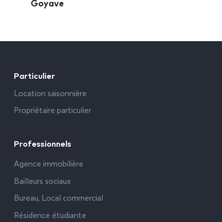
Goyave
Particulier
Location saisonnière
Propriétaire particulier
Professionnels
Agence immobilière
Bailleurs sociaux
Bureau, Local commercial
Résidence étudiante