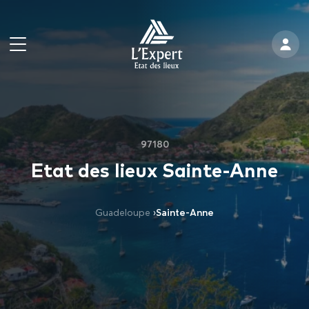
97180
Etat des lieux Sainte-Anne
Guadeloupe
›
Sainte-Anne