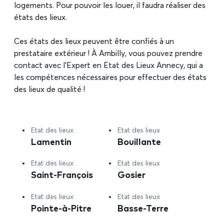
logements. Pour pouvoir les louer, il faudra réaliser des
états des lieux.
Ces états des lieux peuvent être confiés à un
prestataire extérieur ! À Ambilly, vous pouvez prendre
contact avec l’Expert en Etat des Lieux Annecy, qui a
les compétences nécessaires pour effectuer des états
des lieux de qualité !
Etat des lieux
Etat des lieux
Lamentin
Bouillante
Etat des lieux
Etat des lieux
Saint-François
Gosier
Etat des lieux
Etat des lieux
Pointe-à-Pitre
Basse-Terre