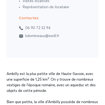
Visites locatives
Représentation de locataire
Contactez
06 90 72 32 94
kdomineaux@eedl.fr
Ambilly est la plus petite ville de Haute-Savoie, avec
une superficie de 1,25 km². On y trouve de nombreux
vestiges de l’époque romaine, avec un aqueduc et des
objets de cette période.
Bien que petite, la ville d’Ambilly possède de nombreux