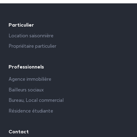
Particulier
Location saisonnière
Propriétaire particulier
Professionnels
Agence immobilière
Bailleurs sociaux
Bureau, Local commercial
Résidence étudiante
Contact