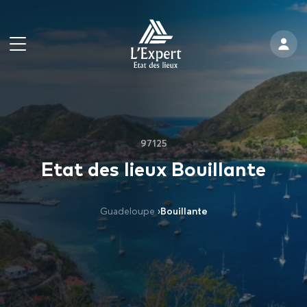
97125
Etat des lieux Bouillante
Guadeloupe
›
Bouillante