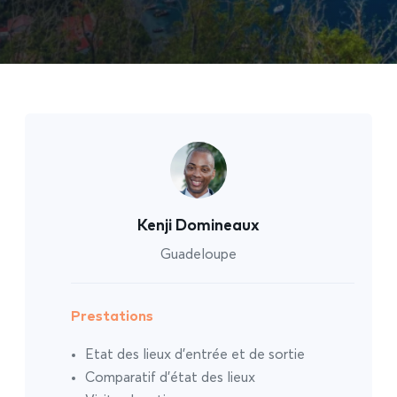
Kenji Domineaux
Guadeloupe
Prestations
Etat des lieux d’entrée et de sortie
Comparatif d’état des lieux