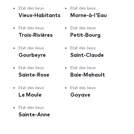
Etat des lieux
Etat des lieux
Vieux-Habitants
Morne-à-l'Eau
Etat des lieux
Etat des lieux
Trois-Rivières
Petit-Bourg
Etat des lieux
Etat des lieux
Gourbeyre
Saint-Claude
Etat des lieux
Etat des lieux
Sainte-Rose
Baie-Mahault
Etat des lieux
Etat des lieux
Le Moule
Goyave
Etat des lieux
Sainte-Anne