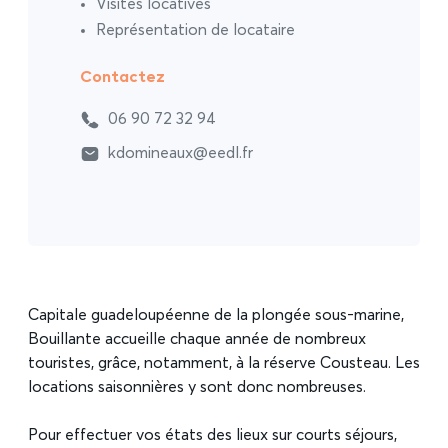
Visites locatives
Représentation de locataire
Contactez
06 90 72 32 94
kdomineaux@eedl.fr
Capitale guadeloupéenne de la plongée sous-marine,
Bouillante accueille chaque année de nombreux
touristes, grâce, notamment, à la réserve Cousteau. Les
locations saisonnières y sont donc nombreuses.
Pour effectuer vos états des lieux sur courts séjours,