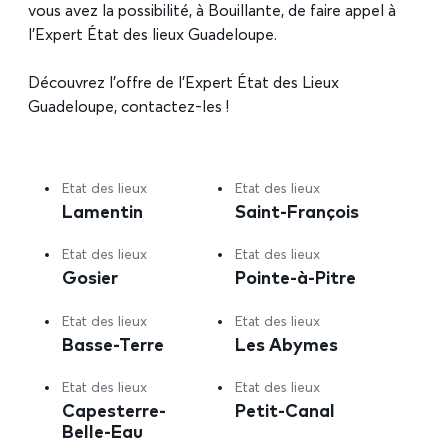
vous avez la possibilité, à Bouillante, de faire appel à
l’Expert État des lieux Guadeloupe.
Découvrez l’offre de l’Expert État des Lieux
Guadeloupe, contactez-les !
Etat des lieux
Etat des lieux
Lamentin
Saint-François
Etat des lieux
Etat des lieux
Gosier
Pointe-à-Pitre
Etat des lieux
Etat des lieux
Basse-Terre
Les Abymes
Etat des lieux
Etat des lieux
Capesterre-
Petit-Canal
Belle-Eau