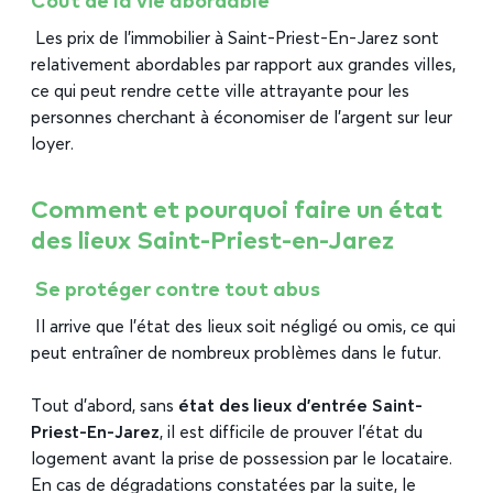
Coût de la vie abordable
Les prix de l’immobilier à Saint-Priest-En-Jarez sont
relativement abordables par rapport aux grandes villes,
ce qui peut rendre cette ville attrayante pour les
personnes cherchant à économiser de l’argent sur leur
loyer.
Comment et pourquoi faire un état
des lieux Saint-Priest-en-Jarez
Se protéger contre tout abus
Il arrive que l’état des lieux soit négligé ou omis, ce qui
peut entraîner de nombreux problèmes dans le futur.
Tout d’abord, sans
état des lieux d’entrée Saint-
Priest-En-Jarez
, il est difficile de prouver l’état du
logement avant la prise de possession par le locataire.
En cas de dégradations constatées par la suite, le