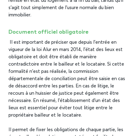
remise en état du logement à la fin du bail, tandis qu’il
s’agit tout simplement de l’usure normale du bien
immobilier.
Document officiel obligatoire
Il est important de préciser que depuis l’entrée en
vigueur de la loi Alur en mars 2014, l’état des lieux est
obligatoire et doit être établi de manière
contradictoire entre le bailleur et le locataire. Si cette
formalité n’est pas réalisée, la commission
départementale de conciliation peut être saisie en cas
de désaccord entre les parties. En cas de litige, le
recours à un huissier de justice peut également être
nécessaire. En résumé, l’établissement d’un état des
lieux est essentiel pour éviter tout litige entre le
propriétaire bailleur et le locataire.
Il permet de fixer les obligations de chaque partie, les