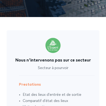
Nous n'intervenons pas sur ce secteur
Secteur à pourvoir
Prestations
Etat des lieux d’entrée et de sortie
Comparatif d’état des lieux