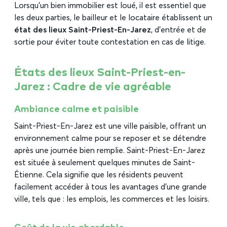
Lorsqu’un bien immobilier est loué, il est essentiel que
les deux parties, le bailleur et le locataire établissent un
état des lieux Saint-Priest-En-Jarez
, d’entrée et de
sortie pour éviter toute contestation en cas de litige.
États des lieux Saint-Priest-en-
Jarez : Cadre de vie agréable
Ambiance calme et paisible
Saint-Priest-En-Jarez est une ville paisible, offrant un
environnement calme pour se reposer et se détendre
après une journée bien remplie. Saint-Priest-En-Jarez
est située à seulement quelques minutes de Saint-
Étienne. Cela signifie que les résidents peuvent
facilement accéder à tous les avantages d’une grande
ville, tels que : les emplois, les commerces et les loisirs.