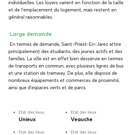
individuelles. Les loyers varient en fonction de la taille
et de l’emplacement du logement, mais restent en
général raisonnables.
Large demande
En termes de demande, Saint-Priest-En-Jarez attire
principalement des étudiants, des jeunes actifs et des
familles. La ville est en effet bien desservie en termes
de transports en commun, avec plusieurs lignes de bus
et une station de tramway. De plus, elle dispose de
nombreux équipements et commerces de proximité,
ainsi que d’espaces verts et de parcs.
Etat des lieux
Etat des lieux
Unieux
Veauche
Etat des lieux
Etat des lieux