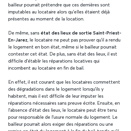
bailleur pourrait prétendre que ces dernières sont
imputables au locataire alors qu’elles étaient déjà
présentes au moment de la location.
De même, sans
état des lieux de sortie Saint-Priest-
En-Jarez
, le locataire ne peut pas prouver qu’il a rendu
le logement en bon état, même si le bailleur pourrait
contester cet état. De plus, sans état des lieux, il est
difficile d’établir les réparations locatives qui
incombent au locataire en fin de bail.
En effet, il est courant que les locataires commettent
des dégradations dans le logement lorsqu’ils y
habitent, mais il est difficile de leur imputer les
réparations nécessaires sans preuve écrite. Ensuite, en
l’absence d’état des lieux, le locataire peut être tenu
pour responsable de l’usure normale du logement. Le
bailleur pourrait alors exiger des réparations ou une