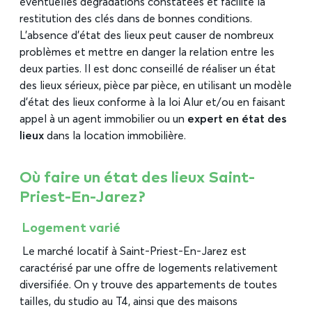
éventuelles dégradations constatées et facilite la
restitution des clés dans de bonnes conditions.
L’absence d’état des lieux peut causer de nombreux
problèmes et mettre en danger la relation entre les
deux parties. Il est donc conseillé de réaliser un état
des lieux sérieux, pièce par pièce, en utilisant un modèle
d’état des lieux conforme à la loi Alur et/ou en faisant
appel à un agent immobilier ou un
expert en état des
lieux
dans la location immobilière.
Où faire un état des lieux Saint-
Priest-En-Jarez ?
Logement varié
Le marché locatif à Saint-Priest-En-Jarez est
caractérisé par une offre de logements relativement
diversifiée. On y trouve des appartements de toutes
tailles, du studio au T4, ainsi que des maisons