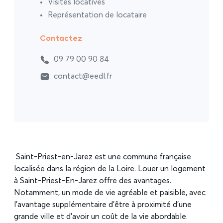
Visites locatives
Représentation de locataire
Contactez
09 79 00 90 84
contact@eedl.fr
Saint-Priest-en-Jarez est une commune française
localisée dans la région de la Loire. Louer un logement
à Saint-Priest-En-Jarez offre des avantages.
Notamment, un mode de vie agréable et paisible, avec
l’avantage supplémentaire d’être à proximité d’une
grande ville et d’avoir un coût de la vie abordable.