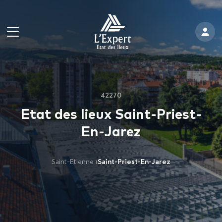
42270
Etat des lieux Saint-Priest-
En-Jarez
Saint-Etienne
›
Saint-Priest-En-Jarez