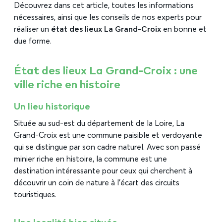
Découvrez dans cet article, toutes les informations
nécessaires, ainsi que les conseils de nos experts pour
réaliser un
état des lieux La Grand-Croix
en bonne
et
due forme.
État des lieux La Grand-Croix : une
ville riche en histoire
Un lieu historique
Située au sud-est du département de la Loire, La
Grand-Croix est une commune paisible et verdoyante
qui se distingue par son cadre naturel. Avec son passé
minier riche en histoire, la commune est une
destination intéressante pour ceux qui cherchent à
découvrir un coin de nature à l’écart des circuits
touristiques.