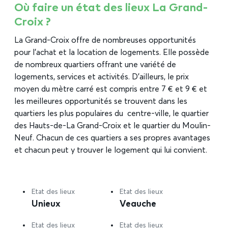
Où faire un état des lieux La Grand-
Croix ?
La Grand-Croix offre de nombreuses opportunités
pour l’achat et la location de logements. Elle possède
de nombreux quartiers offrant une variété de
logements, services et activités. D’ailleurs, le prix
moyen du mètre carré est compris entre 7 € et 9 € et
les meilleures opportunités se trouvent dans les
quartiers les plus populaires du centre-ville, le quartier
des Hauts-de-La Grand-Croix et le quartier du Moulin-
Neuf. Chacun de ces quartiers a ses propres avantages
et chacun peut y trouver le logement qui lui convient.
Etat des lieux
Etat des lieux
Unieux
Veauche
Etat des lieux
Etat des lieux