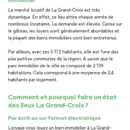
immobilier
Le marché locatif de La Grand-Croix est très
dynamique. En effet, ce lieu attire chaque année de
nombreux locataires. La demande est élevée. Cerise sur
le gâteau, les loyers sont généralement abordables et
la plupart des biens immobiliers sont bien entretenus.
Par ailleurs, avec ses 5 172 habitants, elle est l’une des
plus petites communes de la région. A savoir que le
parc immobilier de la ville se compose de 2 139
habitations. Cela correspond à une moyenne de 2,4
habitants par logement.
Comment et pourquoi faire un état
des lieux La Grand-Croix ?
Par écrit ou sur format électronique
Lorsque vous louez un bien immobilier à La Grand-