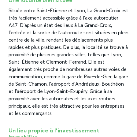
Une localité bien située
Située entre Saint-Étienne et Lyon, La Grand-Croix est
très facilement accessible grâce à l’axe autoroutier
A47. D’après un état des lieux à La Grand-Croix,
l’entrée et la sortie de l’autoroute sont situées en plein
centre de la ville, rendant les déplacements plus
rapides et plus pratiques. De plus, la localité se trouve à
proximité de plusieurs grandes villes, telles que Lyon,
Saint-Étienne et Clermont-Ferrand. Elle est
également très proche de nombreuses autres voies de
communication, comme la gare de Rive-de-Gier, la gare
de Saint-Chamon, l’aéroport d’Andrézieux-Bouthéon
et l’aéroport de Lyon-Saint-Exupéry. Grâce à sa
proximité avec les autoroutes et les axes routiers
principaux, elle est très attractive pour les entreprises
et les commerçants.
Un lieu propice à l’investissement