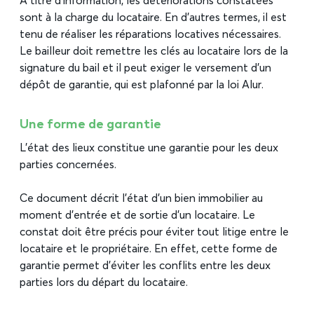
A titre d’information, les détériorations constatées
sont à la charge du locataire. En d’autres termes, il est
tenu de réaliser les réparations locatives nécessaires.
Le bailleur doit remettre les clés au locataire lors de la
signature du bail et il peut exiger le versement d’un
dépôt de garantie, qui est plafonné par la loi Alur.
Une forme de garantie
L’état des lieux constitue une garantie pour les deux
parties concernées.
Ce document décrit l’état d’un bien immobilier au
moment d’entrée et de sortie d’un locataire. Le
constat doit être précis pour éviter tout litige entre le
locataire et le propriétaire. En effet, cette forme de
garantie permet d’éviter les conflits entre les deux
parties lors du départ du locataire.