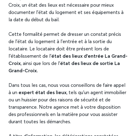
Croix, un état des lieux est nécessaire pour mieux
documenter l’état du logement et ses équipements à
la date du début du bail.
Cette formalité permet de dresser un constat précis
de l’état du logement à l’entrée et à la sortie du
locataire. Le locataire doit être présent lors de
l’établissement de l’
état des lieux d’entrée La Grand-
Croix
, ainsi que lors de l’
état des lieux de sortie La
Grand-Croix.
Dans tous les cas, nous vous conseillons de
faire appel
à un
expert état des lieux
, tels qu’un agent immobilier
ou un huissier pour des raisons de sécurité et de
transparence. Notre agence met à votre disposition
des professionnels en la matière pour vous assister
durant toutes les démarches.