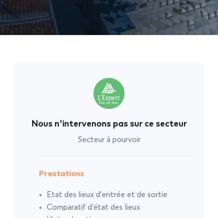
Nous n'intervenons pas sur ce secteur
Secteur à pourvoir
Prestations
Etat des lieux d’entrée et de sortie
Comparatif d’état des lieux