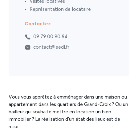
Visites locatives
Représentation de locataire
Contactez
09 79 00 90 84
contact@eedl.fr
Vous vous apprêtez à emménager dans une maison ou
appartement dans les quartiers de Grand-Croix ? Ou un
bailleur qui souhaite mettre en location un bien
immobilier ? La réalisation d’un état des lieux est de
mise.