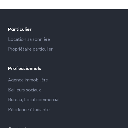
Particulier
Location saisonnière
Propriétaire particulier
Professionnels
Agence immobilière
Bailleurs sociaux
Bureau, Local commercial
Résidence étudiante