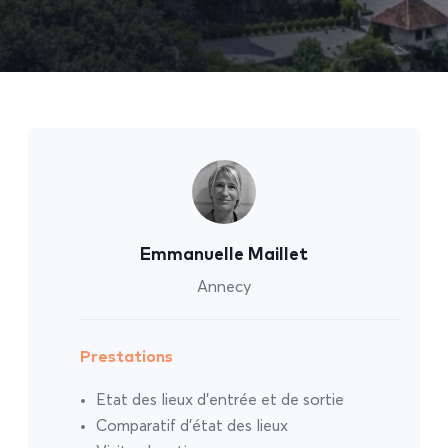
Emmanuelle Maillet
Annecy
Prestations
Etat des lieux d’entrée et de sortie
Comparatif d’état des lieux