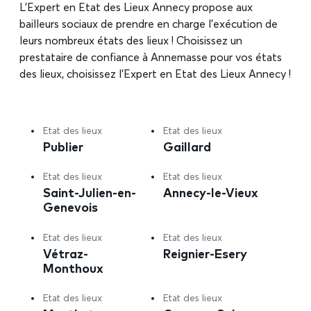
L’Expert en Etat des Lieux Annecy propose aux
bailleurs sociaux de prendre en charge l’exécution de
leurs nombreux états des lieux ! Choisissez un
prestataire de confiance à Annemasse pour vos états
des lieux, choisissez l’Expert en Etat des Lieux Annecy !
Etat des lieux
Etat des lieux
Publier
Gaillard
Etat des lieux
Etat des lieux
Saint-Julien-en-
Annecy-le-Vieux
Genevois
Etat des lieux
Etat des lieux
Vétraz-
Reignier-Esery
Monthoux
Etat des lieux
Etat des lieux