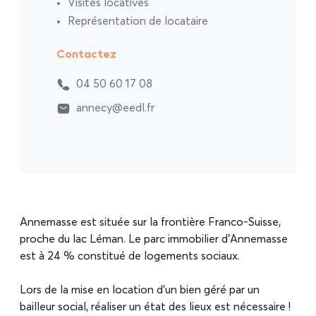
Visites locatives
Représentation de locataire
Contactez
04 50 60 17 08
annecy@eedl.fr
Annemasse est située sur la frontière Franco-Suisse,
proche du lac Léman. Le parc immobilier d’Annemasse
est à 24 % constitué de logements sociaux.
Lors de la mise en location d’un bien géré par un
bailleur social, réaliser un état des lieux est nécessaire !