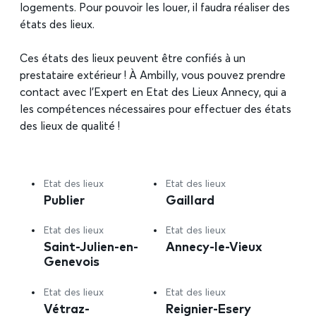
logements. Pour pouvoir les louer, il faudra réaliser des
états des lieux.
Ces états des lieux peuvent être confiés à un
prestataire extérieur ! À Ambilly, vous pouvez prendre
contact avec l’Expert en Etat des Lieux Annecy, qui a
les compétences nécessaires pour effectuer des états
des lieux de qualité !
Etat des lieux
Etat des lieux
Publier
Gaillard
Etat des lieux
Etat des lieux
Saint-Julien-en-
Annecy-le-Vieux
Genevois
Etat des lieux
Etat des lieux
Vétraz-
Reignier-Esery