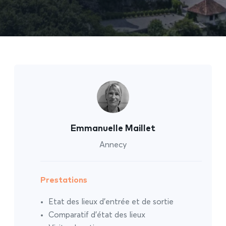
Emmanuelle Maillet
Annecy
Prestations
Etat des lieux d’entrée et de sortie
Comparatif d’état des lieux