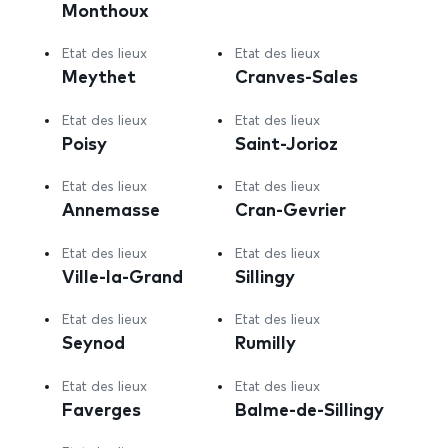
Monthoux
Etat des lieux
Etat des lieux
Meythet
Cranves-Sales
Etat des lieux
Etat des lieux
Poisy
Saint-Jorioz
Etat des lieux
Etat des lieux
Annemasse
Cran-Gevrier
Etat des lieux
Etat des lieux
Ville-la-Grand
Sillingy
Etat des lieux
Etat des lieux
Seynod
Rumilly
Etat des lieux
Etat des lieux
Faverges
Balme-de-Sillingy