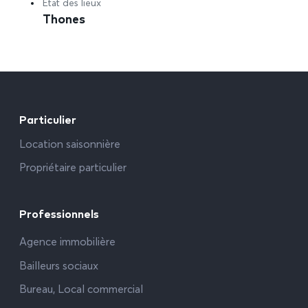
Etat des lieux
Thones
Particulier
Location saisonnière
Propriétaire particulier
Professionnels
Agence immobilière
Bailleurs sociaux
Bureau, Local commercial