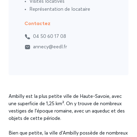
Visites locatives
Représentation de locataire
Contactez
04 50 60 17 08
annecy@eedl.fr
Ambilly est la plus petite ville de Haute-Savoie, avec
une superficie de 1,25 km². On y trouve de nombreux
vestiges de l’époque romaine, avec un aqueduc et des
objets de cette période.
Bien que petite, la ville d’Ambilly possède de nombreux