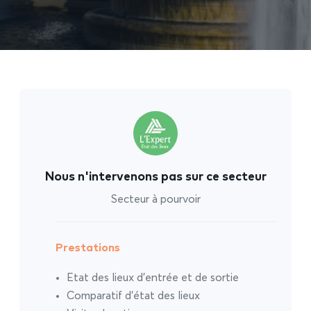
Nous n'intervenons pas sur ce secteur
Secteur à pourvoir
Prestations
Etat des lieux d’entrée et de sortie
Comparatif d’état des lieux