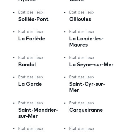
Etat des lieux
Etat des lieux
Solliès-Pont
Ollioules
Etat des lieux
Etat des lieux
La Farlède
La Londe-les-
Maures
Etat des lieux
Etat des lieux
Bandol
La Seyne-sur-Mer
Etat des lieux
Etat des lieux
La Garde
Saint-Cyr-sur-
Mer
Etat des lieux
Etat des lieux
Saint-Mandrier-
Carqueiranne
sur-Mer
Etat des lieux
Etat des lieux