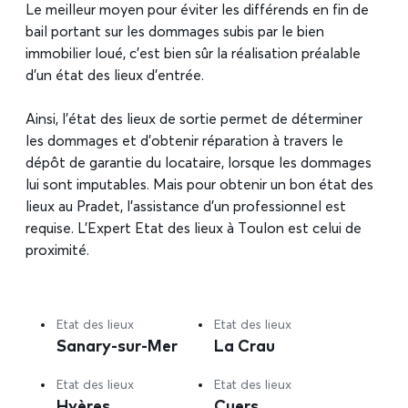
Le meilleur moyen pour éviter les différends en fin de
bail portant sur les dommages subis par le bien
immobilier loué, c’est bien sûr la réalisation préalable
d’un état des lieux d’entrée.
Ainsi, l’état des lieux de sortie permet de déterminer
les dommages et d’obtenir réparation à travers le
dépôt de garantie du locataire, lorsque les dommages
lui sont imputables. Mais pour obtenir un bon état des
lieux au Pradet, l’assistance d’un professionnel est
requise. L’Expert Etat des lieux à Toulon est celui de
proximité.
Etat des lieux
Etat des lieux
Sanary-sur-Mer
La Crau
Etat des lieux
Etat des lieux
Hyères
Cuers