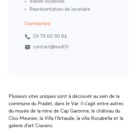
Visites locatives
Représentation de locataire
Contactez
09 79 00 90 84
contact@eedl.fr
Plusieurs sites uniques sont à découvrir au sein de la
commune du Pradet, dans le Var. Il s’agit entre autres
du musée de la mine de Cap Garonne, le château du
Clos Meunier, la Villa l’Artaude, la villa Rocabella et la
galerie d’art Cravero.