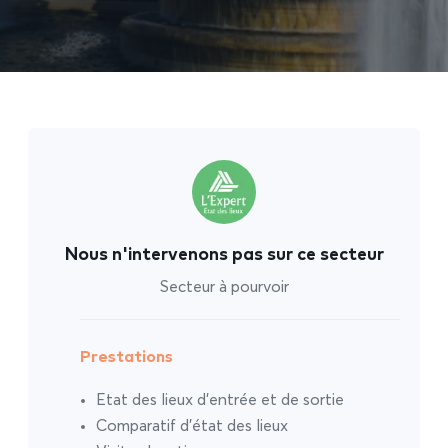
Nous n'intervenons pas sur ce secteur
Secteur à pourvoir
Prestations
Etat des lieux d’entrée et de sortie
Comparatif d’état des lieux