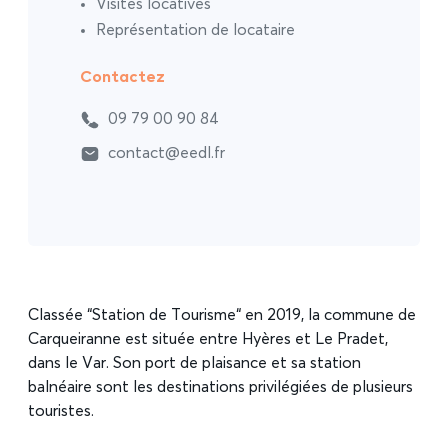
Visites locatives
Représentation de locataire
Contactez
09 79 00 90 84
contact@eedl.fr
Classée “Station de Tourisme“ en 2019, la commune de
Carqueiranne est située entre Hyères et Le Pradet,
dans le Var. Son port de plaisance et sa station
balnéaire sont les destinations privilégiées de plusieurs
touristes.