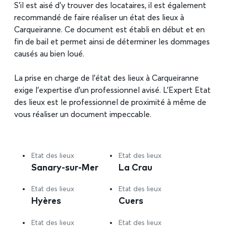
S’il est aisé d’y trouver des locataires, il est également
recommandé de faire réaliser un état des lieux à
Carqueiranne. Ce document est établi en début et en
fin de bail et permet ainsi de déterminer les dommages
causés au bien loué.
La prise en charge de l’état des lieux à Carqueiranne
exige l’expertise d’un professionnel avisé. L’Expert Etat
des lieux est le professionnel de proximité à même de
vous réaliser un document impeccable.
Etat des lieux
Etat des lieux
Sanary-sur-Mer
La Crau
Etat des lieux
Etat des lieux
Hyères
Cuers
Etat des lieux
Etat des lieux