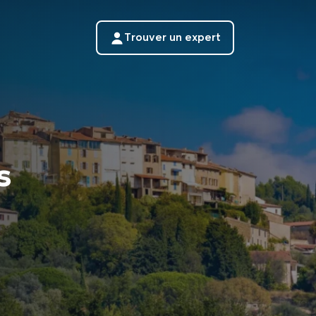
Trouver un expert
s