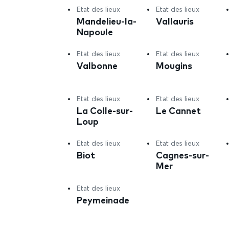
Etat des lieux
Etat des lieux
Mandelieu-la-
Vallauris
Napoule
Etat des lieux
Etat des lieux
Valbonne
Mougins
Etat des lieux
Etat des lieux
La Colle-sur-
Le Cannet
Loup
Etat des lieux
Etat des lieux
Biot
Cagnes-sur-
Mer
Etat des lieux
Peymeinade