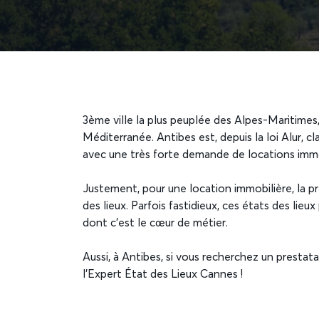
3ème ville la plus peuplée des Alpes-Maritimes,
Méditerranée. Antibes est, depuis la loi Alur, 
avec une très forte demande de locations immo
Justement, pour une location immobilière, la p
des lieux. Parfois fastidieux, ces états des lie
dont c’est le cœur de métier.
Aussi, à Antibes, si vous recherchez un prestata
l’Expert État des Lieux Cannes !