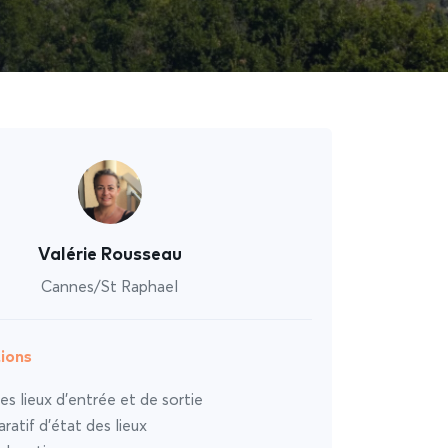
Valérie Rousseau
Cannes/St Raphael
ions
es lieux d’entrée et de sortie
atif d’état des lieux