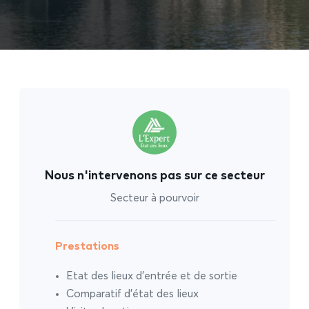
Nous n'intervenons pas sur ce secteur
Secteur à pourvoir
Prestations
Etat des lieux d’entrée et de sortie
Comparatif d’état des lieux