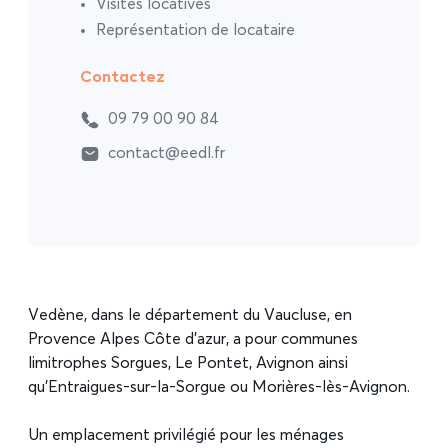
Visites locatives
Représentation de locataire
Contactez
09 79 00 90 84
contact@eedl.fr
Vedène, dans le département du Vaucluse, en
Provence Alpes Côte d’azur, a pour communes
limitrophes Sorgues, Le Pontet, Avignon ainsi
qu’Entraigues-sur-la-Sorgue ou Morières-lès-Avignon.
Un emplacement privilégié pour les ménages