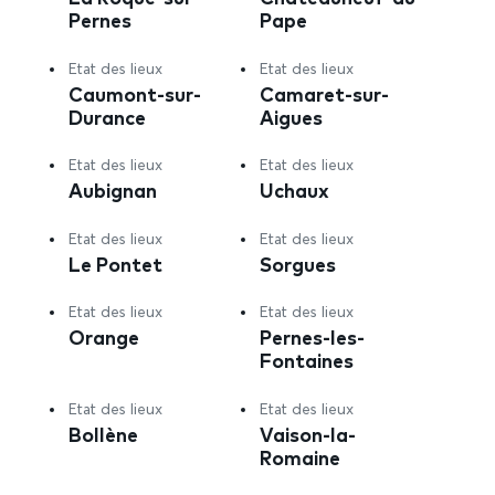
Pernes
Pape
Etat des lieux
Etat des lieux
Caumont-sur-
Camaret-sur-
Durance
Aigues
Etat des lieux
Etat des lieux
Aubignan
Uchaux
Etat des lieux
Etat des lieux
Le Pontet
Sorgues
Etat des lieux
Etat des lieux
Orange
Pernes-les-
Fontaines
Etat des lieux
Etat des lieux
Bollène
Vaison-la-
Romaine