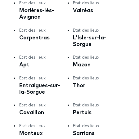
Etat des lieux
Etat des lieux
Morières-lès-
Valréas
Avignon
Etat des lieux
Etat des lieux
Carpentras
L'Isle-sur-la-
Sorgue
Etat des lieux
Etat des lieux
Apt
Mazan
Etat des lieux
Etat des lieux
Entraigues-sur-
Thor
la-Sorgue
Etat des lieux
Etat des lieux
Cavaillon
Pertuis
Etat des lieux
Etat des lieux
Monteux
Sarrians