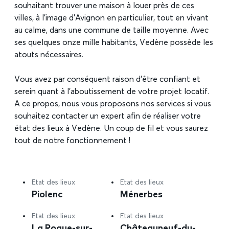
souhaitant trouver une maison à louer près de ces
villes, à l’image d’Avignon en particulier, tout en vivant
au calme, dans une commune de taille moyenne. Avec
ses quelques onze mille habitants, Vedène possède les
atouts nécessaires.
Vous avez par conséquent raison d’être confiant et
serein quant à l’aboutissement de votre projet locatif.
A ce propos, nous vous proposons nos services si vous
souhaitez contacter un expert afin de réaliser votre
état des lieux à Vedène. Un coup de fil et vous saurez
tout de notre fonctionnement !
Etat des lieux
Etat des lieux
Piolenc
Ménerbes
Etat des lieux
Etat des lieux
La Roque-sur-
Châteauneuf-du-