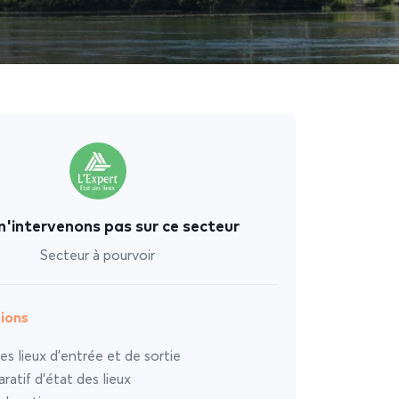
n'intervenons pas sur ce secteur
Secteur à pourvoir
ions
es lieux d’entrée et de sortie
atif d’état des lieux