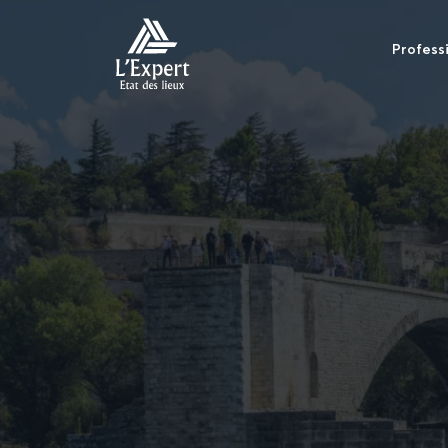
Profess