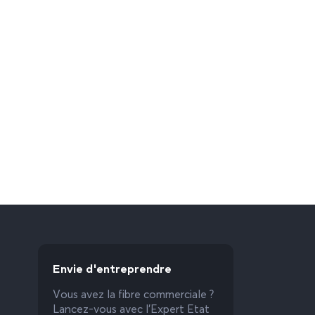
Envie d'entreprendre
Vous avez la fibre commerciale ?
Lancez-vous avec l’Expert Etat