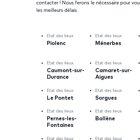
contacter ! Nous ferons le nécessaire pour vou
les meilleurs délais.
Etat des lieux
Etat des lieux
Piolenc
Ménerbes
Etat des lieux
Etat des lieux
Caumont-sur-
Camaret-sur-
Durance
Aigues
Etat des lieux
Etat des lieux
Le Pontet
Sorgues
Etat des lieux
Etat des lieux
Pernes-les-
Bollène
Fontaines
Etat des lieux
Etat des lieux