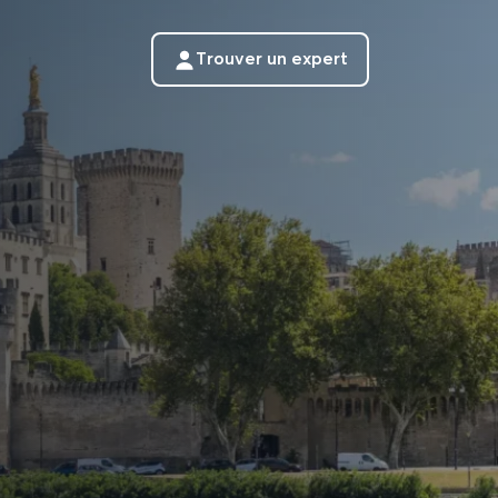
Trouver un expert