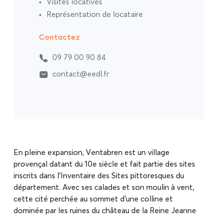
Visites locatives
Représentation de locataire
Contactez
09 79 00 90 84
contact@eedl.fr
En pleine expansion, Ventabren est un village
provençal datant du 10e siècle et fait partie des sites
inscrits dans l’Inventaire des Sites pittoresques du
département. Avec ses calades et son moulin à vent,
cette cité perchée au sommet d’une colline et
dominée par les ruines du château de la Reine Jeanne