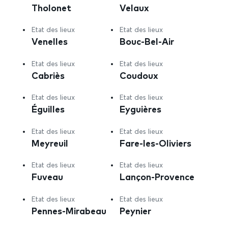
Tholonet
Velaux
Etat des lieux
Etat des lieux
Venelles
Bouc-Bel-Air
Etat des lieux
Etat des lieux
Cabriès
Coudoux
Etat des lieux
Etat des lieux
Éguilles
Eyguières
Etat des lieux
Etat des lieux
Meyreuil
Fare-les-Oliviers
Etat des lieux
Etat des lieux
Fuveau
Lançon-Provence
Etat des lieux
Etat des lieux
Pennes-Mirabeau
Peynier