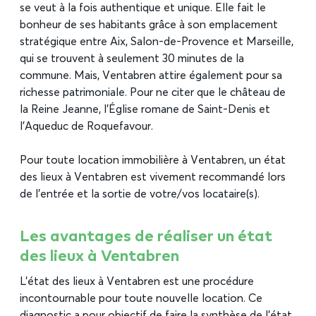
se veut à la fois authentique et unique. Elle fait le
bonheur de ses habitants grâce à son emplacement
stratégique entre Aix, Salon-de-Provence et Marseille,
qui se trouvent à seulement 30 minutes de la
commune. Mais, Ventabren attire également pour sa
richesse patrimoniale. Pour ne citer que le château de
la Reine Jeanne, l’Église romane de Saint-Denis et
l’Aqueduc de Roquefavour.
Pour toute location immobilière à Ventabren, un état
des lieux à Ventabren est vivement recommandé lors
de l’entrée et la sortie de votre/vos locataire(s).
Les avantages de réaliser un état
des lieux à Ventabren
L’état des lieux à Ventabren est une procédure
incontournable pour toute nouvelle location. Ce
diagnostic a pour objectif de faire la synthèse de l’état