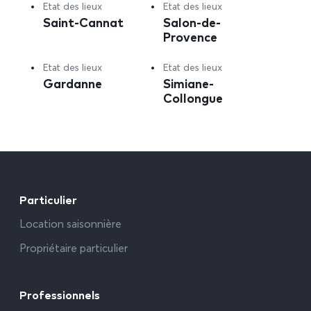
Etat des lieux
Etat des lieux
Saint-Cannat
Salon-de-
Provence
Etat des lieux
Etat des lieux
Gardanne
Simiane-
Collongue
Particulier
Location saisonnière
Propriétaire particulier
Professionnels