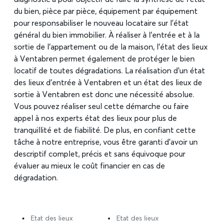
du bien, pièce par pièce, équipement par équipement
pour responsabiliser le nouveau locataire sur l’état
général du bien immobilier. À réaliser à l’entrée et à la
sortie de l’appartement ou de la maison, l’état des lieux
à Ventabren permet également de protéger le bien
locatif de toutes dégradations. La réalisation d’un état
des lieux d’entrée à Ventabren et un état des lieux de
sortie à Ventabren est donc une nécessité absolue.
Vous pouvez réaliser seul cette démarche ou faire
appel à nos experts état des lieux pour plus de
tranquillité et de fiabilité. De plus, en confiant cette
tâche à notre entreprise, vous être garanti d’avoir un
descriptif complet, précis et sans équivoque pour
évaluer au mieux le coût financier en cas de
dégradation.
Etat des lieux
Etat des lieux