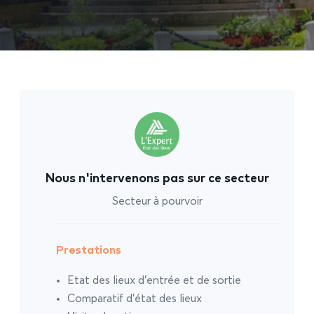
Nous n'intervenons pas sur ce secteur
Secteur à pourvoir
Prestations
Etat des lieux d’entrée et de sortie
Comparatif d’état des lieux