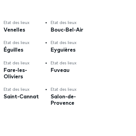
Etat des lieux
Etat des lieux
Venelles
Bouc-Bel-Air
Etat des lieux
Etat des lieux
Éguilles
Eyguières
Etat des lieux
Etat des lieux
Fare-les-
Fuveau
Oliviers
Etat des lieux
Etat des lieux
Saint-Cannat
Salon-de-
Provence