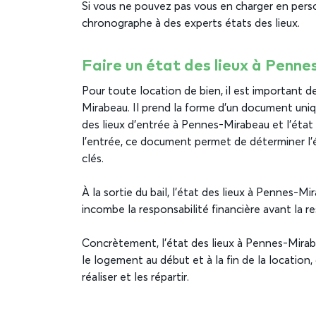
Si vous ne pouvez pas vous en charger en per
chronographe à des experts états des lieux.
Faire un état des lieux à Penne
Pour toute location de bien, il est important d
Mirabeau. Il prend la forme d’un document uni
des lieux d’entrée à Pennes-Mirabeau et l’état
l’entrée, ce document permet de déterminer l’
clés.
À la sortie du bail, l’état des lieux à Pennes-Mi
incombe la responsabilité financière avant la re
Concrètement, l’état des lieux à Pennes-Mira
le logement au début et à la fin de la location,
réaliser et les répartir.