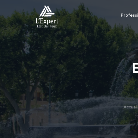
Profess
Accueil