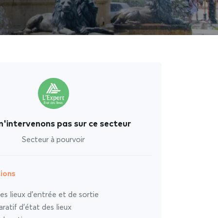
n'intervenons pas sur ce secteur
Secteur à pourvoir
ions
es lieux d’entrée et de sortie
atif d’état des lieux