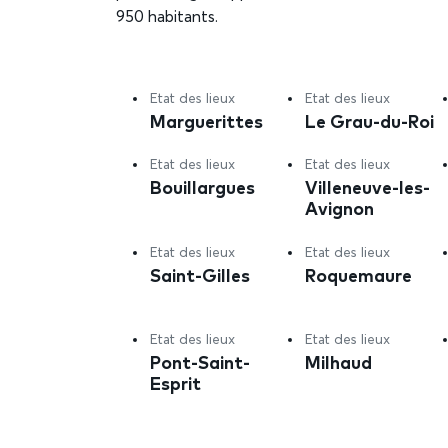
950 habitants.
Etat des lieux
Etat des lieux
Marguerittes
Le Grau-du-Roi
Etat des lieux
Etat des lieux
Bouillargues
Villeneuve-les-
Avignon
Etat des lieux
Etat des lieux
Saint-Gilles
Roquemaure
Etat des lieux
Etat des lieux
Pont-Saint-
Milhaud
Esprit