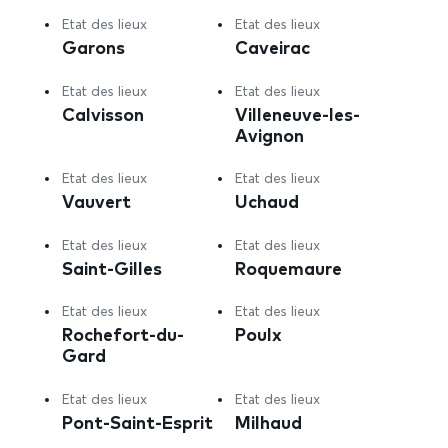
Etat des lieux
Etat des lieux
Garons
Caveirac
Etat des lieux
Etat des lieux
Calvisson
Villeneuve-les-
Avignon
Etat des lieux
Etat des lieux
Vauvert
Uchaud
Etat des lieux
Etat des lieux
Saint-Gilles
Roquemaure
Etat des lieux
Etat des lieux
Rochefort-du-
Poulx
Gard
Etat des lieux
Etat des lieux
Pont-Saint-Esprit
Milhaud