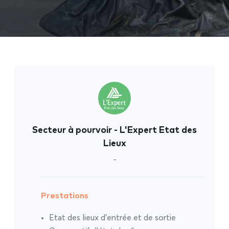
Secteur à pourvoir - L'Expert Etat des
Lieux
-
Prestations
Etat des lieux d’entrée et de sortie