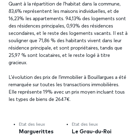
Quant à la répartition de l’habitat dans la commune,
83,6% représentent les maisons individuelles, et de
16,23% les appartements. 94,13% des logements sont
des résidences principales, 0,93% des résidences
secondaires, et le reste des logements vacants. Il est à
souligner que 71,86 % des habitants vivent dans leur
résidence principale, et sont propriétaires, tandis que
25,97 % sont locataires, et le reste logé à titre
gracieux.
L’évolution des prix de l’immobilier à Bouillargues a été
remarquée sur toutes les transactions immobilières.
Elle représente 19% avec un prix moyen incluant tous
les types de biens de 2647€.
Etat des lieux
Etat des lieux
Marguerittes
Le Grau-du-Roi