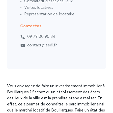
Comparatif d’état des lieux
Visites locatives
Représentation de locataire
Contactez
09 79 00 90 84
contact@eedl.fr
Vous envisagez de faire un investissement immobilier à
Bouillargues ? Sachez qu’un établissement des états
des lieux de la ville est la première étape à réaliser. En
effet, cela permet de connaître le parc immobilier ainsi
que le marché locatif de Bouillargues. Faire un état des