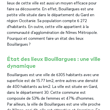
lieux de cette ville est aussi un moyen efficace pour
faire sa découverte. En effet, Bouillargues est une
petite ville située dans le département du Gard en
région Occitanie. Sa population compte 6 272
d’habitants. En outre, cette ville appartient à la
communauté d’agglomération de Nîmes Métropole.
Pourquoi et comment faire un état des lieux
Bouillargues ?
État des lieux Bouillargues : une ville
dynamique
Bouillargues est une ville de 6305 habitants avec une
superficie est de 15.77 km2, entre autres une densité
de 400 habitants au km2. La ville est située en Gard,
dans le département 30. Cette commune est
composée de 53% de femmes et 47% d’hommes.
Par ailleurs, la ville de Bouillargues est une ville proche