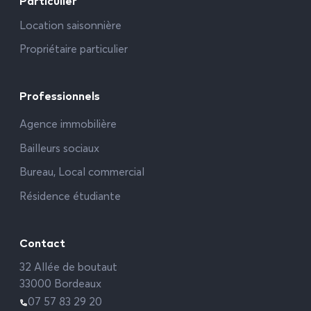
Particulier
Location saisonnière
Propriétaire particulier
Professionnels
Agence immobilière
Bailleurs sociaux
Bureau, Local commercial
Résidence étudiante
Contact
32 Allée de boutaut
33000 Bordeaux
07 57 83 29 20