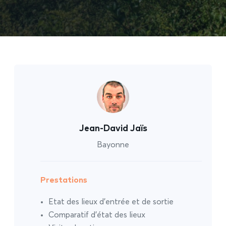
Jean-David Jaïs
Bayonne
Prestations
Etat des lieux d’entrée et de sortie
Comparatif d’état des lieux