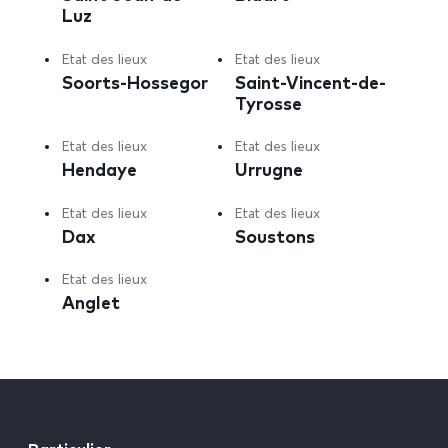
Luz
Etat des lieux
Etat des lieux
Soorts-Hossegor
Saint-Vincent-de-
Tyrosse
Etat des lieux
Etat des lieux
Hendaye
Urrugne
Etat des lieux
Etat des lieux
Dax
Soustons
Etat des lieux
Anglet