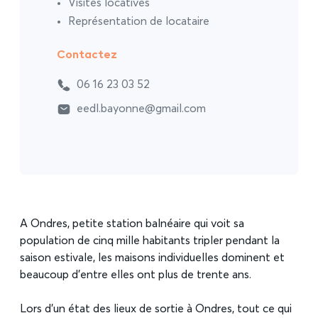
Visites locatives
Représentation de locataire
Contactez
06 16 23 03 52
eedl.bayonne@gmail.com
A Ondres, petite station balnéaire qui voit sa
population de cinq mille habitants tripler pendant la
saison estivale, les maisons individuelles dominent et
beaucoup d’entre elles ont plus de trente ans.
Lors d’un état des lieux de sortie à Ondres, tout ce qui