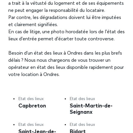
a trait à la vétusté du logement et de ses équipements
ne peut engager la responsabilité du locataire.
Par contre, les dégradations doivent lui être imputées
et clairement signifiées.
En cas de litige, une photo horodatée lors de l’état des
lieux d’entrée permet d’écarter toute controverse.
Besoin d’un état des lieux à Ondres dans les plus brefs
délais ? Nous nous chargeons de vous trouver un
opérateur en état des lieux disponible rapidement pour
votre location à Ondres.
Etat des lieux
Etat des lieux
Capbreton
Saint-Martin-de-
Seignanx
Etat des lieux
Etat des lieux
Saint-Jean-de-
Bidart