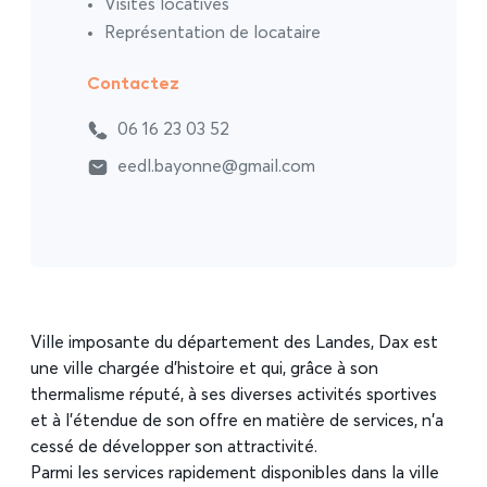
Visites locatives
Représentation de locataire
Contactez
06 16 23 03 52
eedl.bayonne@gmail.com
Ville imposante du département des Landes, Dax est
une ville chargée d’histoire et qui, grâce à son
thermalisme réputé, à ses diverses activités sportives
et à l’étendue de son offre en matière de services, n’a
cessé de développer son attractivité.
Parmi les services rapidement disponibles dans la ville