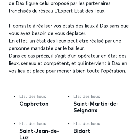
de Dax figure celui proposé par les partenaires
franchisés du réseau L’Expert Etat des lieux.
Il consiste à réaliser vos états des lieux à Dax sans que
vous ayez besoin de vous déplacer.
En effet, un état des lieux peut être réalisé par une
personne mandatée par le bailleur.
Dans ce cas précis, il s’agit d’un opérateur en état des
lieux, sérieux et compétent, et qui intervient à Dax en
vos lieu et place pour mener à bien toute l’opération.
Etat des lieux
Etat des lieux
Capbreton
Saint-Martin-de-
Seignanx
Etat des lieux
Etat des lieux
Saint-Jean-de-
Bidart
Luz