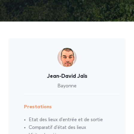
Jean-David Jaïs
Bayonne
Prestations
Etat des lieux d’entrée et de sortie
Comparatif d’état des lieux