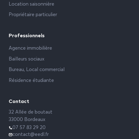
Location saisonnière
Propriétaire particulier
Professionnels
Agence immobilière
Bailleurs sociaux
Bureau, Local commercial
Résidence étudiante
Contact
32 Allée de boutaut
33000 Bordeaux
07 57 83 29 20
contact@eedl.fr