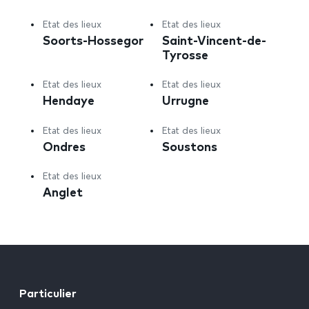
Etat des lieux
Etat des lieux
Soorts-Hossegor
Saint-Vincent-de-
Tyrosse
Etat des lieux
Etat des lieux
Hendaye
Urrugne
Etat des lieux
Etat des lieux
Ondres
Soustons
Etat des lieux
Anglet
Particulier