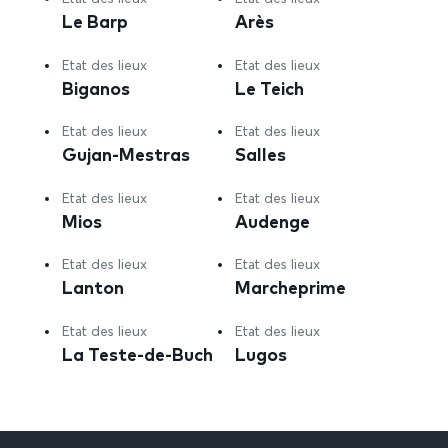
Le Barp
Arès
Etat des lieux
Etat des lieux
Biganos
Le Teich
Etat des lieux
Etat des lieux
Gujan-Mestras
Salles
Etat des lieux
Etat des lieux
Mios
Audenge
Etat des lieux
Etat des lieux
Lanton
Marcheprime
Etat des lieux
Etat des lieux
La Teste-de-Buch
Lugos