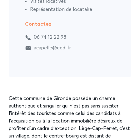
Visites locatives
Représentation de locataire
Contactez
06 74 12 22 98
acapelle@eedl.fr
Cette commune de Gironde possède un charme
authentique et singulier qui n’est pas sans susciter
l’intérêt des touristes comme celui des candidats à
l’acquisition ou à la location immobilière désireux de
profiter d’un cadre d’exception. Lège-Cap-Ferret, c’est
un village, dont le centre-bourg est distant de