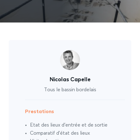
Nicolas Capelle
Tous le bassin bordelais
Prestations
Etat des lieux d’entrée et de sortie
Comparatif d’état des lieux