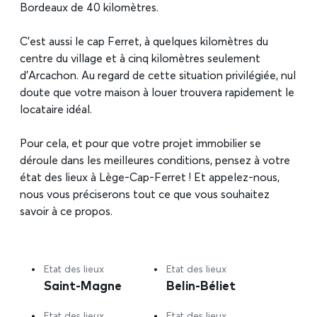
Bordeaux de 40 kilomètres.
C’est aussi le cap Ferret, à quelques kilomètres du
centre du village et à cinq kilomètres seulement
d’Arcachon. Au regard de cette situation privilégiée, nul
doute que votre maison à louer trouvera rapidement le
locataire idéal.
Pour cela, et pour que votre projet immobilier se
déroule dans les meilleures conditions, pensez à votre
état des lieux à Lège-Cap-Ferret ! Et appelez-nous,
nous vous préciserons tout ce que vous souhaitez
savoir à ce propos.
Etat des lieux
Etat des lieux
Saint-Magne
Belin-Béliet
Etat des lieux
Etat des lieux