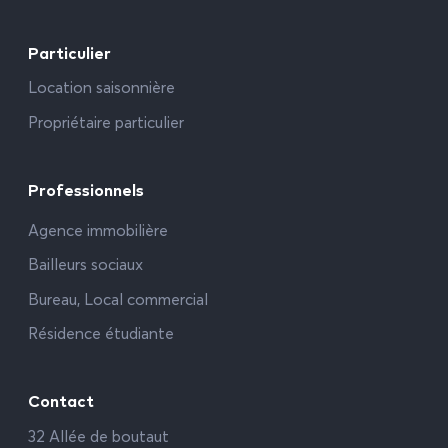
Particulier
Location saisonnière
Propriétaire particulier
Professionnels
Agence immobilière
Bailleurs sociaux
Bureau, Local commercial
Résidence étudiante
Contact
32 Allée de boutaut