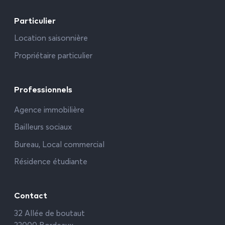
Particulier
Location saisonnière
Propriétaire particulier
Professionnels
Agence immobilière
Bailleurs sociaux
Bureau, Local commercial
Résidence étudiante
Contact
32 Allée de boutaut