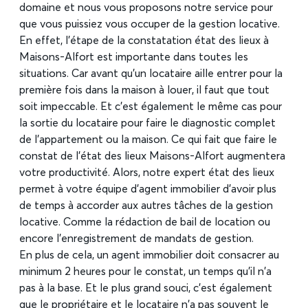
domaine et nous vous proposons notre service pour
que vous puissiez vous occuper de la gestion locative.
En effet, l’étape de la constatation état des lieux à
Maisons-Alfort est importante dans toutes les
situations. Car avant qu’un locataire aille entrer pour la
première fois dans la maison à louer, il faut que tout
soit impeccable. Et c’est également le même cas pour
la sortie du locataire pour faire le diagnostic complet
de l’appartement ou la maison. Ce qui fait que faire le
constat de l’état des lieux Maisons-Alfort augmentera
votre productivité. Alors, notre expert état des lieux
permet à votre équipe d’agent immobilier d’avoir plus
de temps à accorder aux autres tâches de la gestion
locative. Comme la rédaction de bail de location ou
encore l’enregistrement de mandats de gestion.
En plus de cela, un agent immobilier doit consacrer au
minimum 2 heures pour le constat, un temps qu’il n’a
pas à la base. Et le plus grand souci, c’est également
que le propriétaire et le locataire n’a pas souvent le