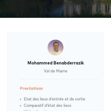
Mohammed Benabderrazik
Val de Marne
Prestations
Etat des lieux d’entrée et de sortie
Comparatif d’état des lieux