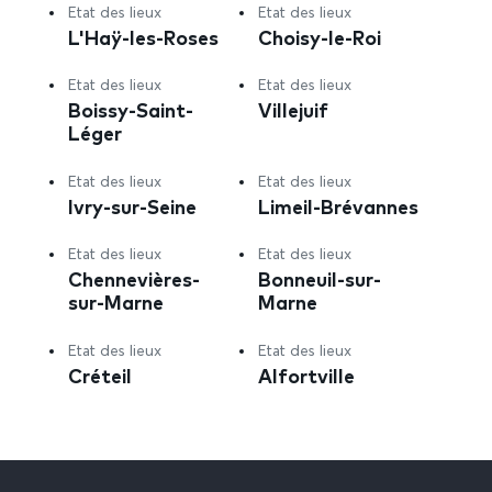
Etat des lieux
Etat des lieux
L'Haÿ-les-Roses
Choisy-le-Roi
Etat des lieux
Etat des lieux
Boissy-Saint-
Villejuif
Léger
Etat des lieux
Etat des lieux
Ivry-sur-Seine
Limeil-Brévannes
Etat des lieux
Etat des lieux
Chennevières-
Bonneuil-sur-
sur-Marne
Marne
Etat des lieux
Etat des lieux
Créteil
Alfortville