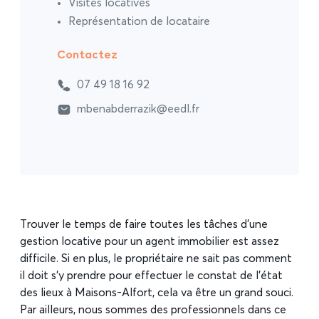
Visites locatives
Représentation de locataire
Contactez
07 49 18 16 92
mbenabderrazik@eedl.fr
Trouver le temps de faire toutes les tâches d’une
gestion locative pour un agent immobilier est assez
difficile. Si en plus, le propriétaire ne sait pas comment
il doit s’y prendre pour effectuer le constat de l’état
des lieux à Maisons-Alfort, cela va être un grand souci.
Par ailleurs, nous sommes des professionnels dans ce