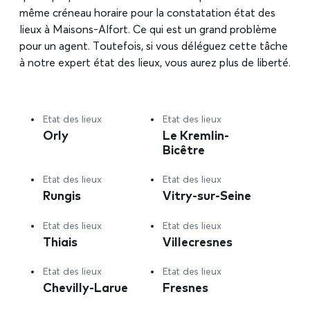
même créneau horaire pour la constatation état des
lieux à Maisons-Alfort. Ce qui est un grand problème
pour un agent. Toutefois, si vous déléguez cette tâche
à notre expert état des lieux, vous aurez plus de liberté.
Etat des lieux
Etat des lieux
Orly
Le Kremlin-
Bicêtre
Etat des lieux
Etat des lieux
Rungis
Vitry-sur-Seine
Etat des lieux
Etat des lieux
Thiais
Villecresnes
Etat des lieux
Etat des lieux
Chevilly-Larue
Fresnes