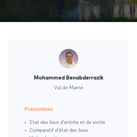
Mohammed Benabderrazik
Val de Marne
Prestations
Etat des lieux d’entrée et de sortie
Comparatif d’état des lieux