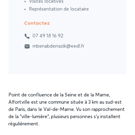
Visites locatives
Représentation de locataire
Contactez
07 49 18 16 92
mbenabderrazik@eedl.fr
Point de confluence de la Seine et de la Marne,
Alfortville est une commune située à 3 km au sud-est
de Paris, dans le Val-de-Marne. Vu son rapprochement
de la “ville-lumière“, plusieurs personnes s’y installent
régulièrement.