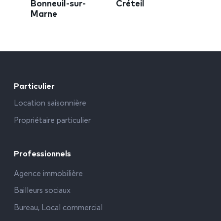
Bonneuil-sur-
Créteil
Marne
Particulier
Location saisonnière
Propriétaire particulier
Professionnels
Agence immobilière
Bailleurs sociaux
Bureau, Local commercial