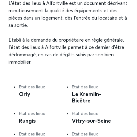
L’état des lieux à Alfortville est un document décrivant
minutieusement la qualité des équipements et des
pièces dans un logement, dès l’entrée du locataire et à
sa sortie.
Etabli à la demande du propriétaire en règle générale,
l’état des lieux à Alfortville permet à ce dernier d’être
dédommagé, en cas de dégâts subis par son bien
immobilier.
Etat des lieux
Etat des lieux
Orly
Le Kremlin-
Bicêtre
Etat des lieux
Etat des lieux
Rungis
Vitry-sur-Seine
Etat des lieux
Etat des lieux