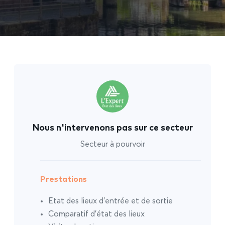
Nous n'intervenons pas sur ce secteur
Secteur à pourvoir
Prestations
Etat des lieux d’entrée et de sortie
Comparatif d’état des lieux