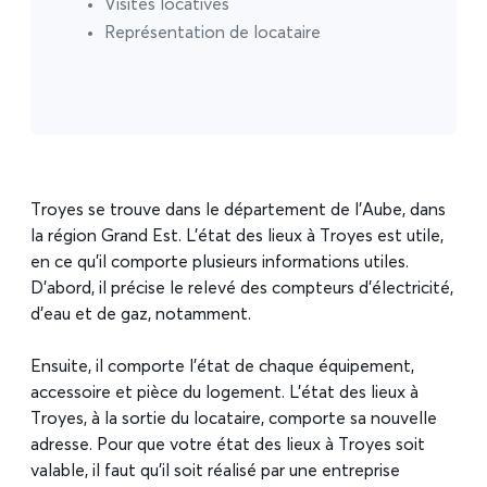
Visites locatives
Représentation de locataire
Troyes se trouve dans le département de l’Aube, dans
la région Grand Est. L’état des lieux à Troyes est utile,
en ce qu’il comporte plusieurs informations utiles.
D’abord, il précise le relevé des compteurs d’électricité,
d’eau et de gaz, notamment.
Ensuite, il comporte l’état de chaque équipement,
accessoire et pièce du logement. L’état des lieux à
Troyes, à la sortie du locataire, comporte sa nouvelle
adresse. Pour que votre état des lieux à Troyes soit
valable, il faut qu’il soit réalisé par une entreprise