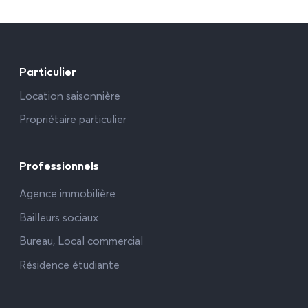
Particulier
Location saisonnière
Propriétaire particulier
Professionnels
Agence immobilière
Bailleurs sociaux
Bureau, Local commercial
Résidence étudiante