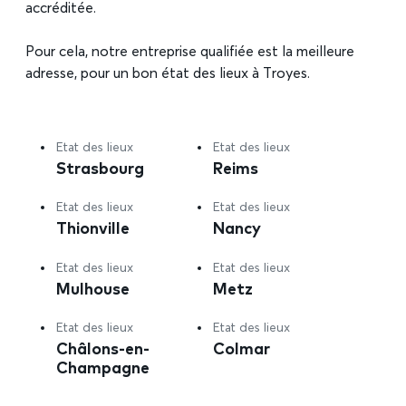
accréditée.
Pour cela, notre entreprise qualifiée est la meilleure
adresse, pour un bon état des lieux à Troyes.
Etat des lieux
Etat des lieux
Strasbourg
Reims
Etat des lieux
Etat des lieux
Thionville
Nancy
Etat des lieux
Etat des lieux
Mulhouse
Metz
Etat des lieux
Etat des lieux
Châlons-en-
Colmar
Champagne