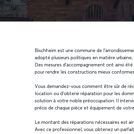
Bischheim est une commune de l’arrondissement
adopté plusieurs politiques en matière urbaine,
Des mesures d’accompagnement ont ainsi été m
pour rendre les constructions mieux conforme
Vous demandez-vous comment être sûr de récup
location ou d’obtenir réparation pour les domma
solution à votre noble préoccupation. Il interv
précis de chaque pièce et équipement de votre b
Le montant des réparations nécessaires est ain
Avec ce professionnel, vous obtenez un parfait