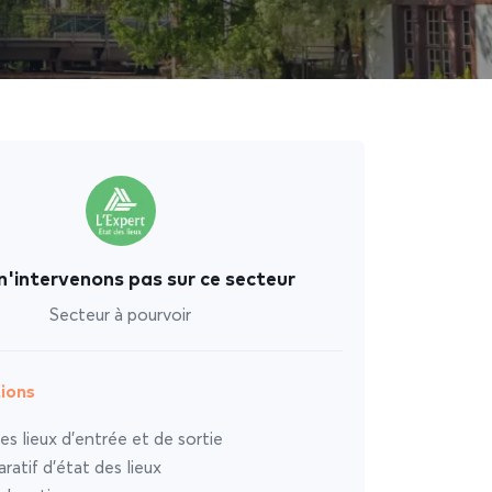
n'intervenons pas sur ce secteur
Secteur à pourvoir
ions
es lieux d’entrée et de sortie
atif d’état des lieux