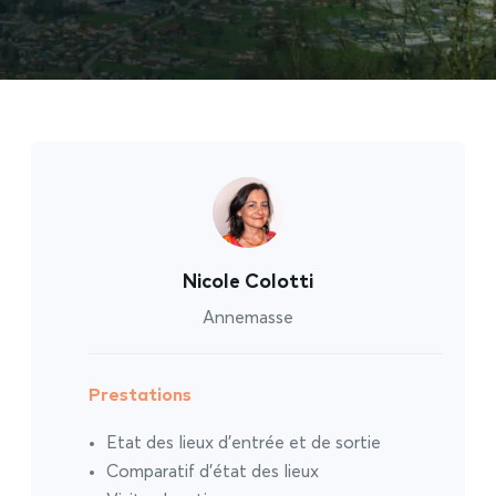
Nicole Colotti
Annemasse
Prestations
Etat des lieux d’entrée et de sortie
Comparatif d’état des lieux