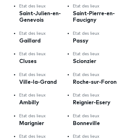
Etat des lieux
Etat des lieux
Saint-Julien-en-
Saint-Pierre-en-
Genevois
Faucigny
Etat des lieux
Etat des lieux
Gaillard
Passy
Etat des lieux
Etat des lieux
Cluses
Scionzier
Etat des lieux
Etat des lieux
Ville-la-Grand
Roche-sur-Foron
Etat des lieux
Etat des lieux
Ambilly
Reignier-Esery
Etat des lieux
Etat des lieux
Marignier
Bonneville
Etat des lieux
Etat des lieux