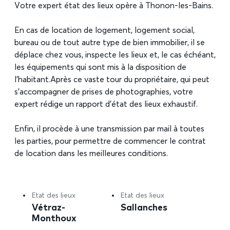
Votre expert état des lieux opère à Thonon-les-Bains.
En cas de location de logement, logement social,
bureau ou de tout autre type de bien immobilier, il se
déplace chez vous, inspecte les lieux et, le cas échéant,
les équipements qui sont mis à la disposition de
l’habitant.Après ce vaste tour du propriétaire, qui peut
s’accompagner de prises de photographies, votre
expert rédige un rapport d’état des lieux exhaustif.
Enfin, il procède à une transmission par mail à toutes
les parties, pour permettre de commencer le contrat
de location dans les meilleures conditions.
Etat des lieux
Etat des lieux
Vétraz-
Sallanches
Monthoux