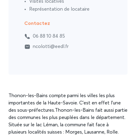
Visites locatives
Représentation de locataire
Contactez
06 88 10 84 85
ncolotti@eedl.fr
Thonon-les-Bains compte parmi les villes les plus
importantes de la Haute-Savoie. C’est en effet l’une
des sous-préfectures.Thonon-les-Bains fait aussi partie
des communes les plus peuplées dans le département.
Située sur le lac Léman, la commune fait face à
plusieurs localités suisses : Morges, Lausanne, Rolle.