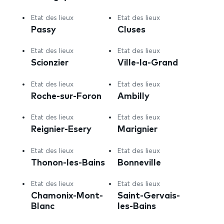
Etat des lieux
Etat des lieux
Passy
Cluses
Etat des lieux
Etat des lieux
Scionzier
Ville-la-Grand
Etat des lieux
Etat des lieux
Roche-sur-Foron
Ambilly
Etat des lieux
Etat des lieux
Reignier-Esery
Marignier
Etat des lieux
Etat des lieux
Thonon-les-Bains
Bonneville
Etat des lieux
Etat des lieux
Chamonix-Mont-
Saint-Gervais-
Blanc
les-Bains