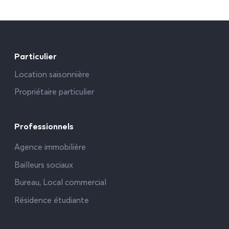
Particulier
Location saisonnière
Propriétaire particulier
Professionnels
Agence immobilière
Bailleurs sociaux
Bureau, Local commercial
Résidence étudiante