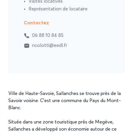
Visites locatives
Représentation de locataire
Contactez
06 88 10 84 85
ncolotti@eedl.fr
Ville de Haute-Savoie, Sallanches se trouve près de la
Savoie voisine. C’est une commune du Pays du Mont-
Blanc.
Située dans une zone touristique près de Megève,
Sallanches a développé son économie autour de ce