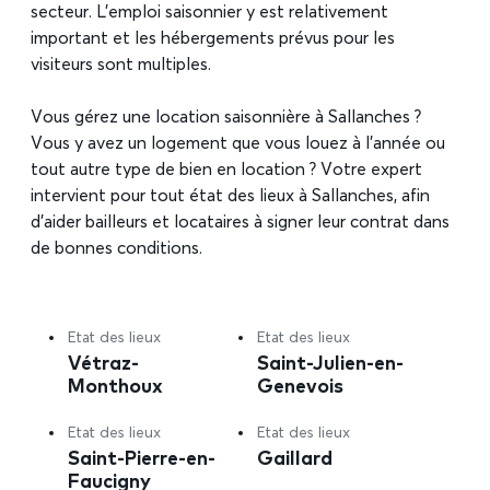
secteur. L’emploi saisonnier y est relativement
important et les hébergements prévus pour les
visiteurs sont multiples.
Vous gérez une location saisonnière à Sallanches ?
Vous y avez un logement que vous louez à l’année ou
tout autre type de bien en location ? Votre expert
intervient pour tout état des lieux à Sallanches, afin
d’aider bailleurs et locataires à signer leur contrat dans
de bonnes conditions.
Etat des lieux
Etat des lieux
Vétraz-
Saint-Julien-en-
Monthoux
Genevois
Etat des lieux
Etat des lieux
Saint-Pierre-en-
Gaillard
Faucigny