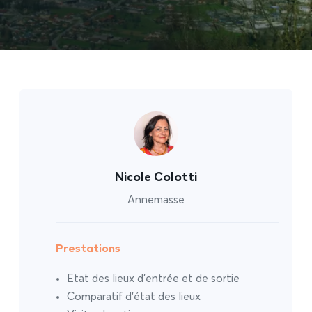
Nicole Colotti
Annemasse
Prestations
Etat des lieux d’entrée et de sortie
Comparatif d’état des lieux