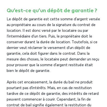
Qu’est-ce qu’un dépôt de garantie ?
Le dépôt de garantie est cette somme d’argent versée
au propriétaire au cours de la signature du contrat de
location. Il est donc versé par le locataire ou par
l’intermédiaire d’un tiers. Puis, le propriétaire doit le
conserver durant la durée de location. Toutefois, si ce
dernier veut réclamer le versement d’un dépôt de
garantie, cela doit figurer dans le contrat. Dans la
mesure des choses, le locataire peut demander un reçu
pour prouver que la somme d’argent restituée était
bien le dépôt de garantie.
Après cet encaissement, la durée du bail ne produit
pourtant pas d’intérêts. Mais, en cas de restitution
tardive de ce dépôt de garantie, des intérêts de retard
peuvent commencer à courir. Cependant, la fin de
contrat de bail signifie également la restitution du