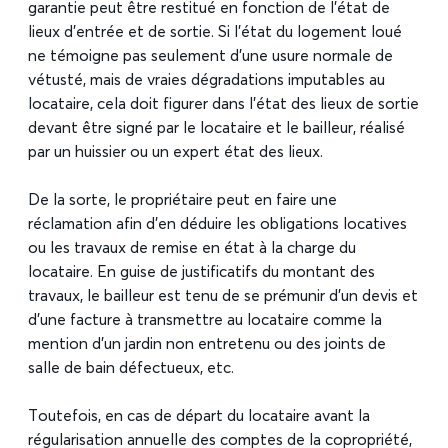
garantie peut être restitué en fonction de l’état de
lieux d’entrée et de sortie. Si l’état du logement loué
ne témoigne pas seulement d’une usure normale de
vétusté, mais de vraies dégradations imputables au
locataire, cela doit figurer dans l’état des lieux de sortie
devant être signé par le locataire et le bailleur, réalisé
par un huissier ou un expert état des lieux.
De la sorte, le propriétaire peut en faire une
réclamation afin d’en déduire les obligations locatives
ou les travaux de remise en état à la charge du
locataire. En guise de justificatifs du montant des
travaux, le bailleur est tenu de se prémunir d’un devis et
d’une facture à transmettre au locataire comme la
mention d’un jardin non entretenu ou des joints de
salle de bain défectueux, etc.
Toutefois, en cas de départ du locataire avant la
régularisation annuelle des comptes de la copropriété,