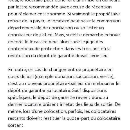
légal, le locataire peut donc faire une mise en demeure
par lettre recommandée avec accusé de réception
pour réclamer cette somme. Si vraiment le propriétaire
refuse de la payer, le locataire peut saisir la commission
départementale de conciliation ou solliciter un
conciliateur de justice. Mais, si cette démarche échoue
encore, le locataire peut alors saisir le juge des
contentieux de protection dans les trois ans où la
restitution du dépôt de garantie devait avoir lieu.
En outre, en cas de changement de propriétaire en
cours de bail (exemple donation, succession, vente),
c’est au nouveau propriétaire-bailleur de rembourser le
dépôt de garantie au locataire. Sauf dispositions
spécifiques, le dépôt de garantie revient donc au
dernier locataire présent à l’état des lieux de sortie. De
même, lors d’une colocation, parfois, les colocataires
restants doivent restituer la quote-part du colocataire
sortant.