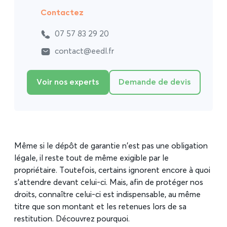
Contactez
07 57 83 29 20
contact@eedl.fr
Voir nos experts
Demande de devis
Même si le dépôt de garantie n’est pas une obligation
légale, il reste tout de même exigible par le
propriétaire. Toutefois, certains ignorent encore à quoi
s’attendre devant celui-ci. Mais, afin de protéger nos
droits, connaître celui-ci est indispensable, au même
titre que son montant et les retenues lors de sa
restitution. Découvrez pourquoi.