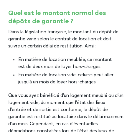
Quel est le montant normal des
dépôts de garantie ?
Dans la législation française, le montant du dépôt de
garantie varie selon le contrat de location et doit
suivre un certain délai de restitution. Ainsi :
En matière de location meublée, ce montant
est de deux mois de loyer hors-charges.
En matière de location vide, celui-ci peut aller
jusqu’à un mois de loyer hors-charges.
Que vous ayez bénéficié d’un logement meublé ou d’un
logement vide, du moment que l’état des lieux
d’entrée et de sortie est conforme, le dépôt de
garantie est restitué au locataire dans le délai maximum
d’un mois. Cependant, en cas d’éventuelles
dégradations constatées lors de l’état des lieux de