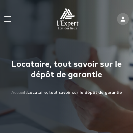
Locataire, tout savoir sur le
dépôt de garantie
Accueil
›
Locataire, tout savoir sur le dépôt de garantie