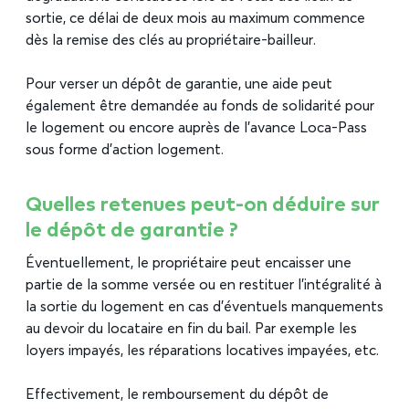
sortie, ce délai de deux mois au maximum commence
dès la remise des clés au propriétaire-bailleur.
Pour verser un dépôt de garantie, une aide peut
également être demandée au fonds de solidarité pour
le logement ou encore auprès de l’avance Loca-Pass
sous forme d’action logement.
Quelles retenues peut-on déduire sur
le dépôt de garantie ?
Éventuellement, le propriétaire peut encaisser une
partie de la somme versée ou en restituer l’intégralité à
la sortie du logement en cas d’éventuels manquements
au devoir du locataire en fin du bail. Par exemple les
loyers impayés, les réparations locatives impayées, etc.
Effectivement, le remboursement du dépôt de