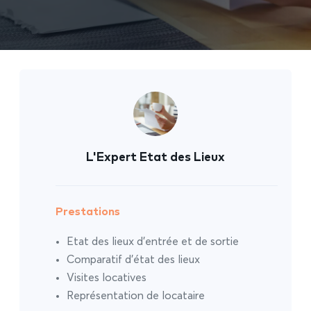
L'Expert Etat des Lieux
Prestations
Etat des lieux d’entrée et de sortie
Comparatif d’état des lieux
Visites locatives
Représentation de locataire