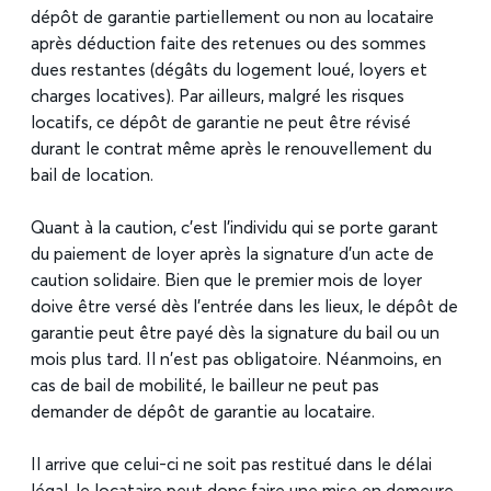
dépôt de garantie partiellement ou non au locataire
après déduction faite des retenues ou des sommes
dues restantes (dégâts du logement loué, loyers et
charges locatives). Par ailleurs, malgré les risques
locatifs, ce dépôt de garantie ne peut être révisé
durant le contrat même après le renouvellement du
bail de location.
Quant à la caution, c’est l’individu qui se porte garant
du paiement de loyer après la signature d’un acte de
caution solidaire. Bien que le premier mois de loyer
doive être versé dès l’entrée dans les lieux, le dépôt de
garantie peut être payé dès la signature du bail ou un
mois plus tard. Il n’est pas obligatoire. Néanmoins, en
cas de bail de mobilité, le bailleur ne peut pas
demander de dépôt de garantie au locataire.
Il arrive que celui-ci ne soit pas restitué dans le délai