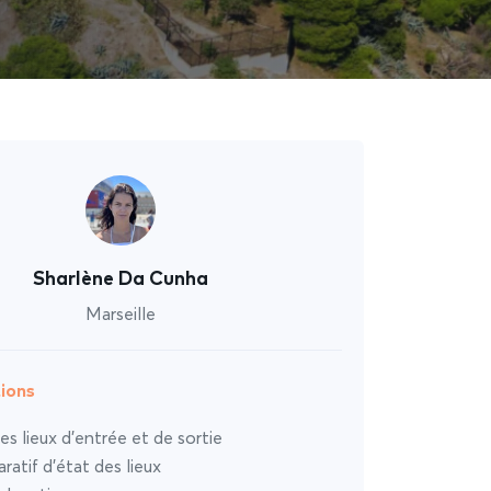
Sharlène Da Cunha
Marseille
ions
es lieux d’entrée et de sortie
atif d’état des lieux