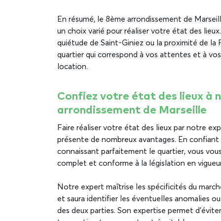
En résumé, le 8ème arrondissement de Marseille 
un choix varié pour réaliser votre état des lieux
quiétude de Saint-Giniez ou la proximité de la
quartier qui correspond à vos attentes et à vo
location.
Confiez votre état des lieux à
arrondissement de Marseille
Faire réaliser votre état des lieux par notre 
présente de nombreux avantages. En confiant 
connaissant parfaitement le quartier, vous vous 
complet et conforme à la législation en vigueur
Notre expert maîtrise les spécificités du marc
et saura identifier les éventuelles anomalies o
des deux parties. Son expertise permet d’éviter l