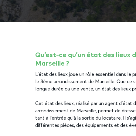
Qu’est-ce qu’un état des lieux
Marseille ?
L’état des lieux joue un rôle essentiel dans le 
le 8ème arrondissement de Marseille. Que ce so
longue durée ou une vente, un état des lieux pré
Cet état des lieux, réalisé par un agent d’état
arrondissement de Marseille, permet de dresse
tant à l’entrée qu’à la sortie du locataire. Il s’a
différentes pièces, des équipements et des év