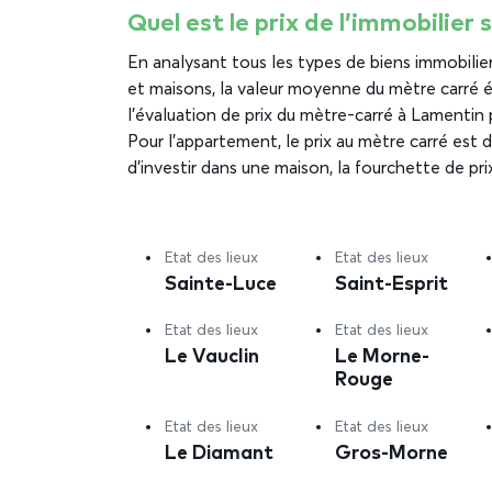
Quel est le prix de l’immobilier
En analysant tous les types de biens immobili
et maisons, la valeur moyenne du mètre carré év
l’évaluation de prix du mètre-carré à Lamentin p
Pour l’appartement, le prix au mètre carré est d
d’investir dans une maison, la fourchette de pr
Etat des lieux
Etat des lieux
Sainte-Luce
Saint-Esprit
Etat des lieux
Etat des lieux
Le Vauclin
Le Morne-
Rouge
Etat des lieux
Etat des lieux
Le Diamant
Gros-Morne