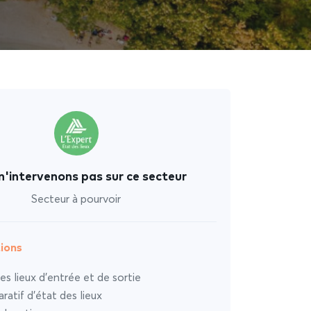
n'intervenons pas sur ce secteur
Secteur à pourvoir
ions
es lieux d’entrée et de sortie
atif d’état des lieux