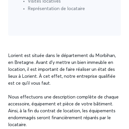
Visites locatives
Représentation de locataire
Lorient est située dans le département du Morbihan,
en Bretagne. Avant d’y mettre un bien immeuble en
location, il est important de faire réaliser un état des
lieux à Lorient. À cet effet, notre entreprise qualifiée
est ce qu’il vous faut.
Nous effectuons une description complète de chaque
accessoire, équipement et pièce de votre bâtiment.
Ainsi, à la fin du contrat de location, les équipements
endommagés seront financièrement réparés par le
locataire.