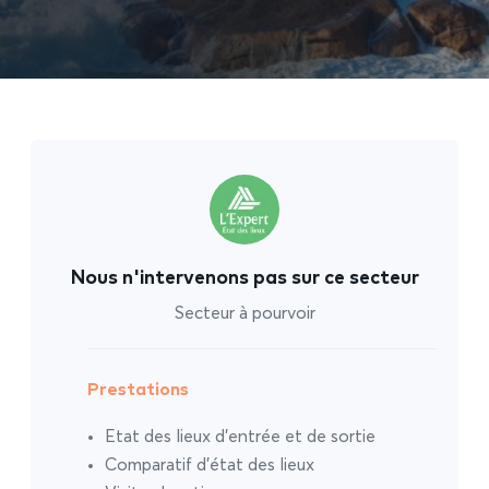
Nous n'intervenons pas sur ce secteur
Secteur à pourvoir
Prestations
Etat des lieux d’entrée et de sortie
Comparatif d’état des lieux