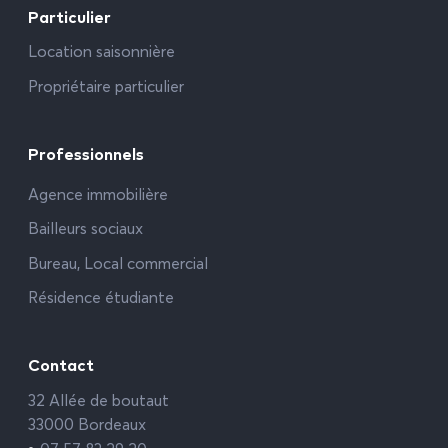
Particulier
Location saisonnière
Propriétaire particulier
Professionnels
Agence immobilière
Bailleurs sociaux
Bureau, Local commercial
Résidence étudiante
Contact
32 Allée de boutaut
33000 Bordeaux