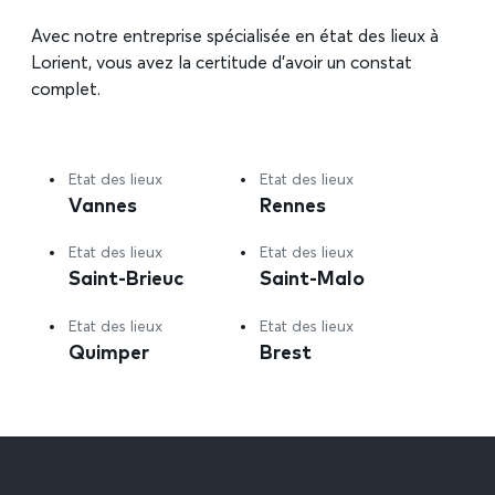
Avec notre entreprise spécialisée en état des lieux à
Lorient, vous avez la certitude d’avoir un constat
complet.
Etat des lieux
Etat des lieux
Vannes
Rennes
Etat des lieux
Etat des lieux
Saint-Brieuc
Saint-Malo
Etat des lieux
Etat des lieux
Quimper
Brest