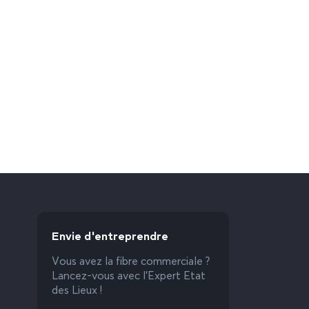
Envie d'entreprendre
Vous avez la fibre commerciale ?
Lancez-vous avec l’Expert Etat
des Lieux !