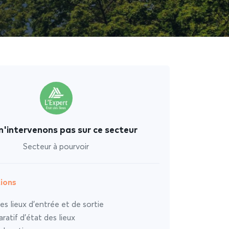
n'intervenons pas sur ce secteur
Secteur à pourvoir
ions
es lieux d’entrée et de sortie
atif d’état des lieux