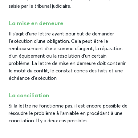
saisie par le tribunal judiciaire.
La mise en demeure
Il s’agit d’une lettre ayant pour but de demander
l’exécution d’une obligation. Cela peut être le
remboursement d’une somme d’argent, la réparation
d’un équipement ou la résolution d’un certain
problème. La lettre de mise en demeure doit contenir
le motif du conflit, le constat concis des faits et une
échéance d’exécution.
La conciliation
Si la lettre ne fonctionne pas, il est encore possible de
résoudre le problème à l’amiable en procédant à une
conciliation. Il y a deux cas possibles :