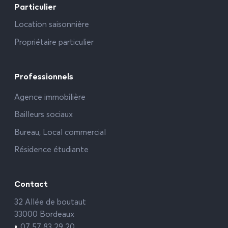
Particulier
Location saisonnière
Propriétaire particulier
Professionnels
Agence immobilière
Bailleurs sociaux
Bureau, Local commercial
Résidence étudiante
Contact
32 Allée de boutaut
33000 Bordeaux
07 57 83 29 20