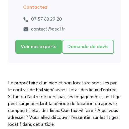
Contactez
07 57 83 29 20
contact@eedl.fr
Voir nos experts
Demande de devis
Le propriétaire d’un bien et son locataire sont liés par
le contrat de bail signé avant l’état des lieux d’entrée.
Si l’un ou l’autre ne tient pas ses engagements, un litige
peut surgir pendant la période de location ou après le
comparatif état des lieux. Que faut-il faire ? À qui vous
adresser ? Vous allez découvrir l’essentiel sur les litiges
locatif dans cet article.