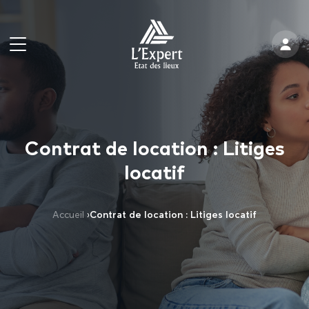
Contrat de location : Litiges
locatif
Accueil
›
Contrat de location : Litiges locatif