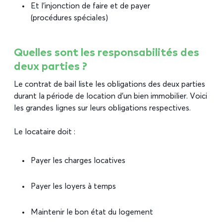
Et l’injonction de faire et de payer
(procédures spéciales)
Quelles sont les responsabilités des
deux parties ?
Le contrat de bail liste les obligations des deux parties
durant la période de location d’un bien immobilier. Voici
les grandes lignes sur leurs obligations respectives.
Le locataire doit :
Payer les charges locatives
Payer les loyers à temps
Maintenir le bon état du logement