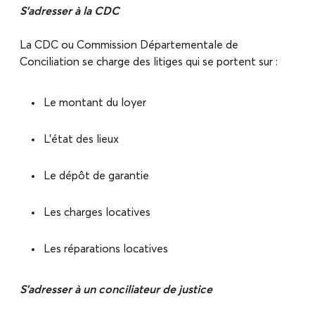
S’adresser à la CDC
La CDC ou Commission Départementale de
Conciliation se charge des litiges qui se portent sur :
Le montant du loyer
L’état des lieux
Le dépôt de garantie
Les charges locatives
Les réparations locatives
S’adresser à un conciliateur de justice