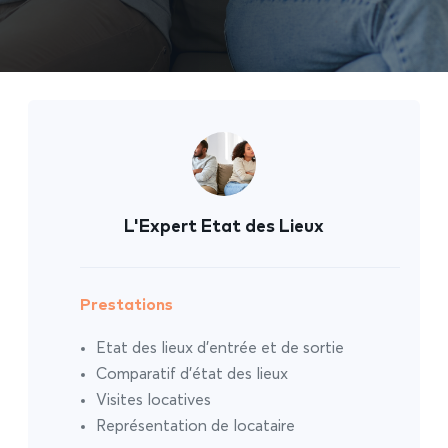
L'Expert Etat des Lieux
Prestations
Etat des lieux d’entrée et de sortie
Comparatif d’état des lieux
Visites locatives
Représentation de locataire