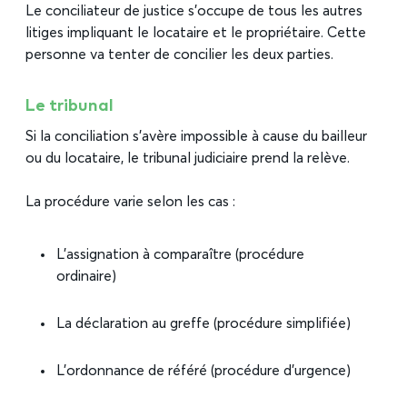
Le conciliateur de justice s’occupe de tous les autres
litiges impliquant le locataire et le propriétaire. Cette
personne va tenter de concilier les deux parties.
Le tribunal
Si la conciliation s’avère impossible à cause du bailleur
ou du locataire, le tribunal judiciaire prend la relève.
La procédure varie selon les cas :
L’assignation à comparaître (procédure
ordinaire)
La déclaration au greffe (procédure simplifiée)
L’ordonnance de référé (procédure d’urgence)