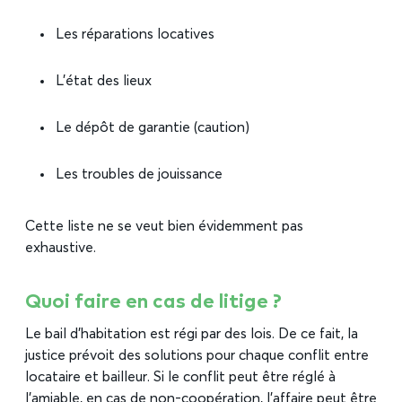
Les réparations locatives
L’état des lieux
Le dépôt de garantie (caution)
Les troubles de jouissance
Cette liste ne se veut bien évidemment pas
exhaustive.
Quoi faire en cas de litige ?
Le bail d’habitation est régi par des lois. De ce fait, la
justice prévoit des solutions pour chaque conflit entre
locataire et bailleur. Si le conflit peut être réglé à
l’amiable, en cas de non-coopération, l’affaire peut être