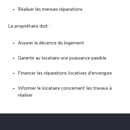
Réaliser les menues réparations
Le propriétaire doit :
Assurer la décence du logement
Garantir au locataire une jouissance paisible
Financer les réparations locatives d’envergure
Informer le locataire concernant les travaux à
réaliser