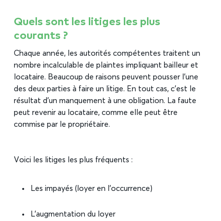
Quels sont les litiges les plus
courants ?
Chaque année, les autorités compétentes traitent un
nombre incalculable de plaintes impliquant bailleur et
locataire. Beaucoup de raisons peuvent pousser l’une
des deux parties à faire un litige. En tout cas, c’est le
résultat d’un manquement à une obligation. La faute
peut revenir au locataire, comme elle peut être
commise par le propriétaire.
Voici les litiges les plus fréquents :
Les impayés (loyer en l’occurrence)
L’augmentation du loyer